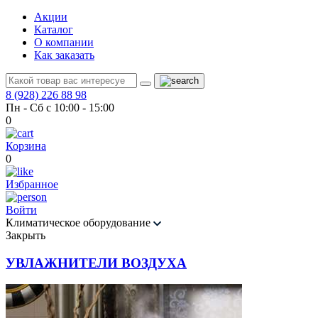
Акции
Каталог
О компании
Как заказать
8 (928) 226 88 98
Пн - Сб с 10:00 - 15:00
0
Корзина
0
Избранное
Войти
Климатическое оборудование
Закрыть
УВЛАЖНИТЕЛИ ВОЗДУХА