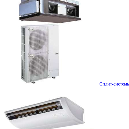
Сплит-систем