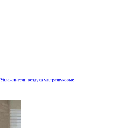
Увлажнители воздуха ультразвуковые