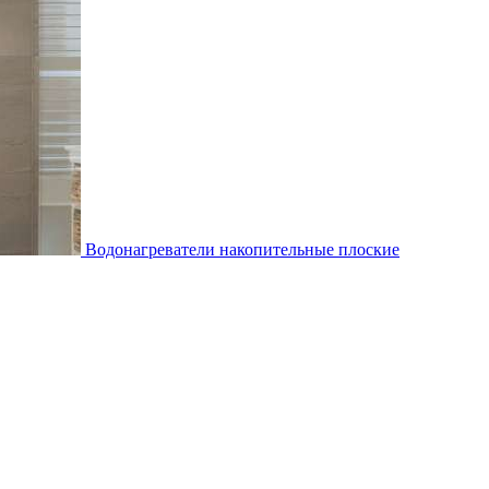
Водонагреватели накопительные плоские