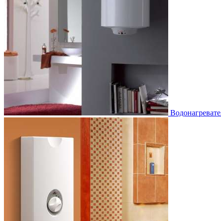
Водонагревате