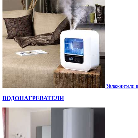
Увлажнители 
ВОДОНАГРЕВАТЕЛИ