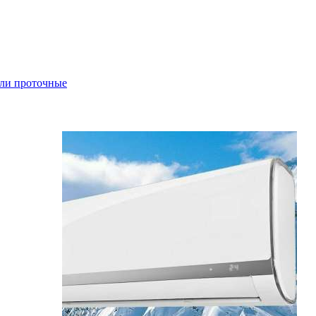
ли проточные