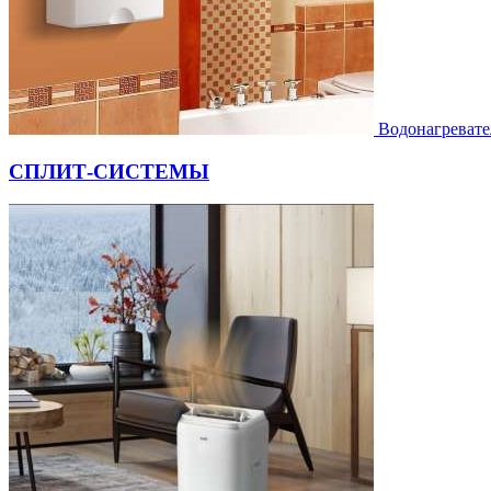
Водонагревате
СПЛИТ-СИСТЕМЫ