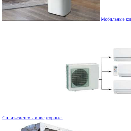
Мобильные к
Сплит-системы инверторные