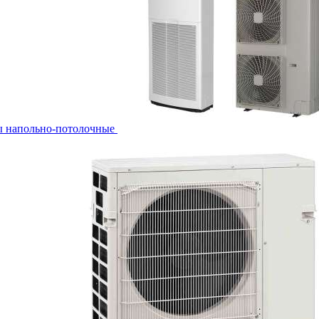
ы напольно-потолочные