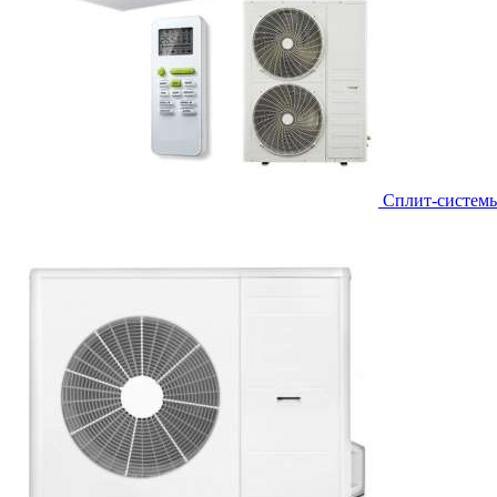
Сплит-систем