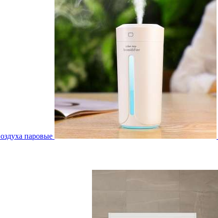
воздуха паровые