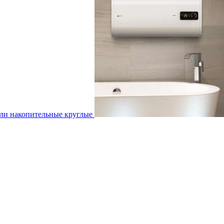
ли накопительные круглые