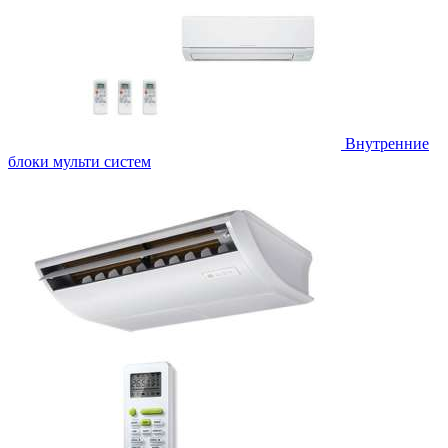
Внутренние
блоки мульти систем