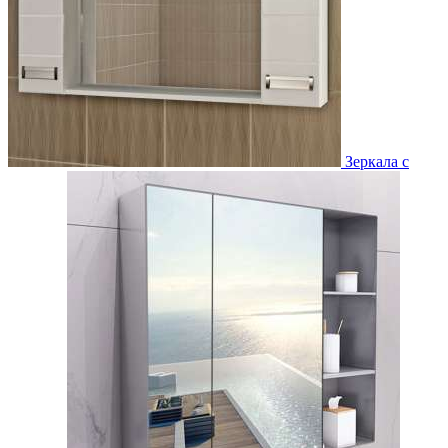
Зеркала с