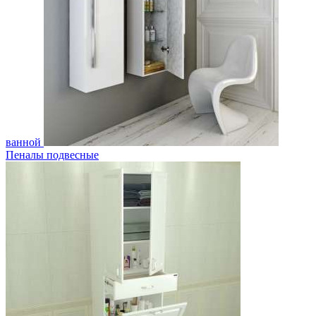
ванной
Пеналы подвесные