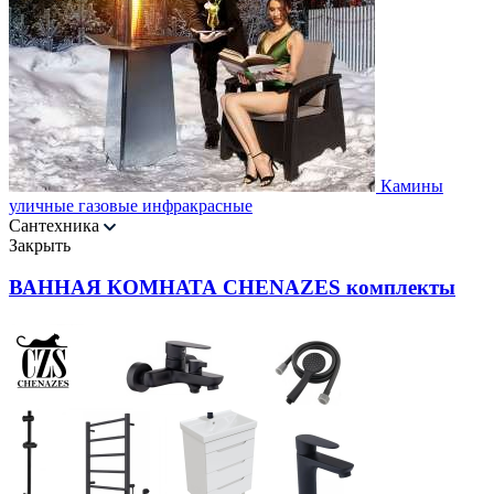
Камины
уличные газовые инфракрасные
Сантехника
Закрыть
ВАННАЯ КОМНАТА CHENAZES комплекты