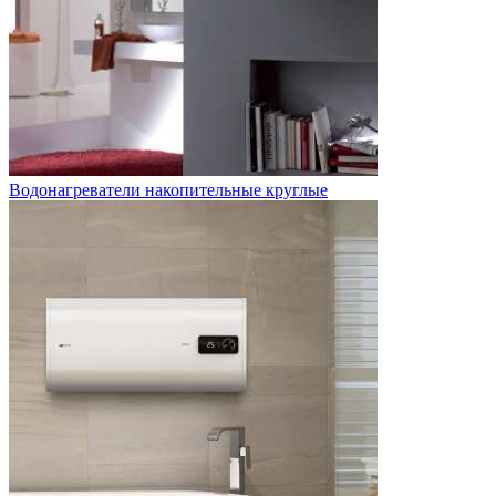
Водонагреватели накопительные круглые