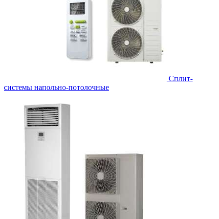
Сплит-
системы напольно-потолочные