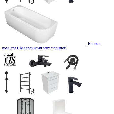
Ванная
комната Chenazes комплект с ванной.