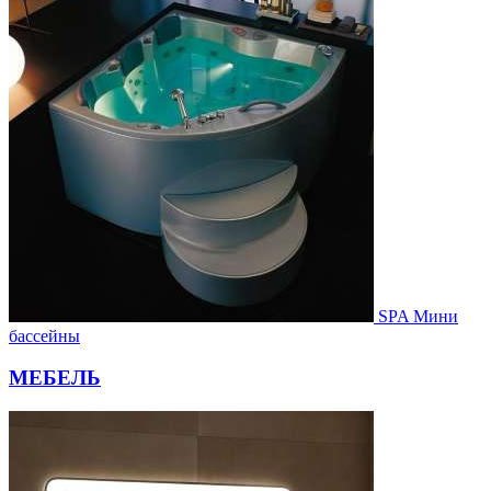
SPA Мини
бассейны
МЕБЕЛЬ