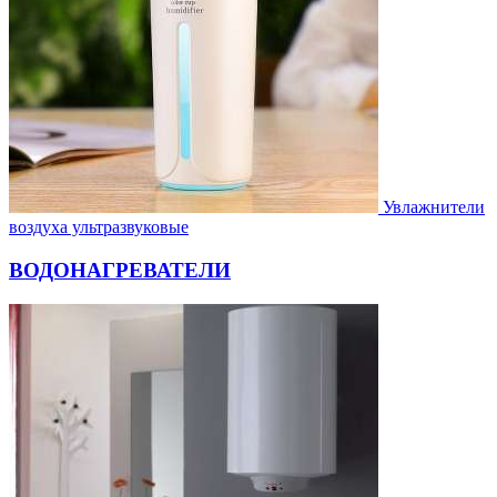
Увлажнители
воздуха ультразвуковые
ВОДОНАГРЕВАТЕЛИ