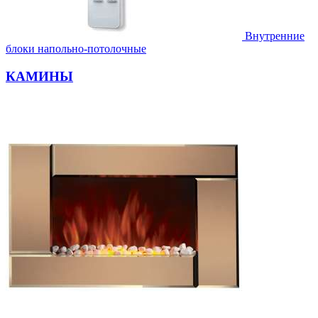
Внутренние
блоки напольно-потолочные
КАМИНЫ