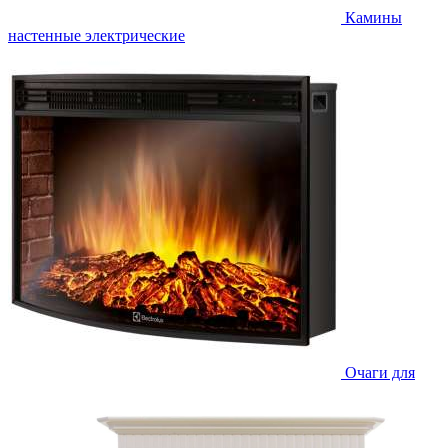
Камины
настенные электрические
Очаги для