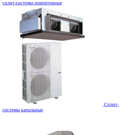
сплит-системы инверторные
Сплит-
системы канальные