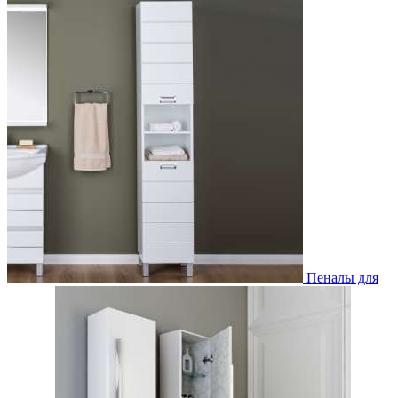
Пеналы для