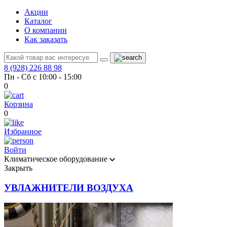
Акции
Каталог
О компании
Как заказать
8 (928) 226 88 98
Пн - Сб с 10:00 - 15:00
0
Корзина
0
Избранное
Войти
Климатическое оборудование
Закрыть
УВЛАЖНИТЕЛИ ВОЗДУХА