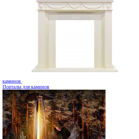
каминов
Порталы для каминов