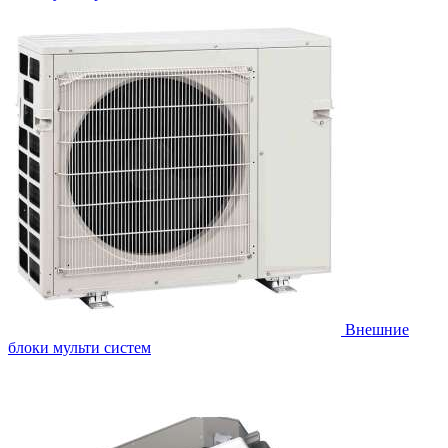
Внешние
блоки мульти систем