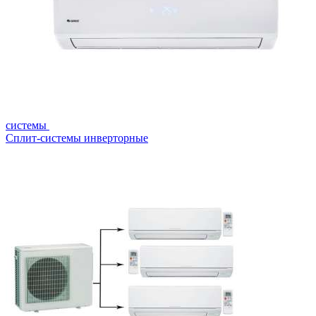
системы
Сплит-системы инверторные