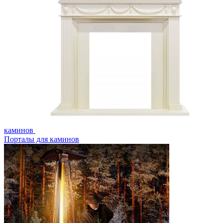
каминов
Порталы для каминов