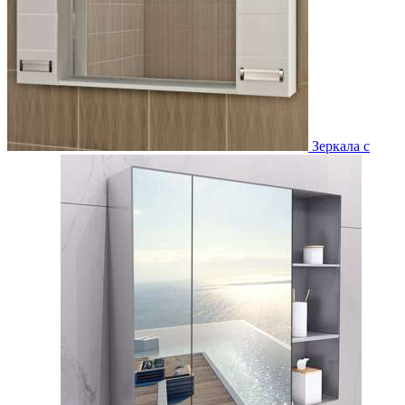
Зеркала с