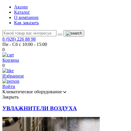
Акции
Каталог
О компании
Как заказать
8 (928) 226 88 98
Пн - Сб с 10:00 - 15:00
0
Корзина
0
Избранное
Войти
Климатическое оборудование
Закрыть
УВЛАЖНИТЕЛИ ВОЗДУХА