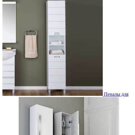
Пеналы для