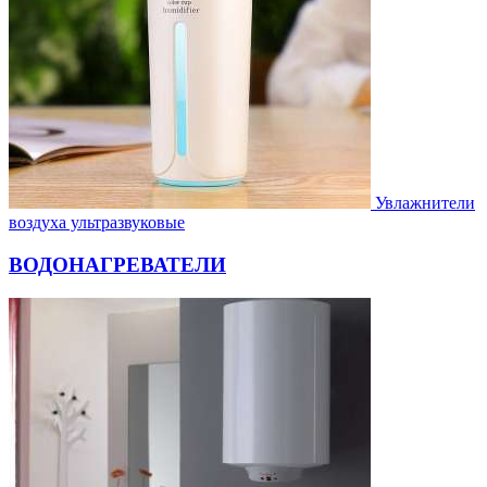
Увлажнители
воздуха ультразвуковые
ВОДОНАГРЕВАТЕЛИ