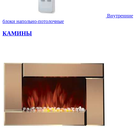
Внутренние
блоки напольно-потолочные
КАМИНЫ