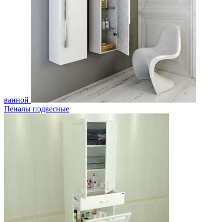
ванной
Пеналы подвесные