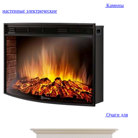
Камины
настенные электрические
Очаги для