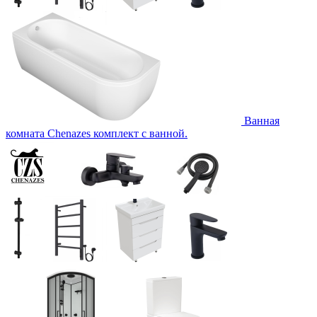
Ванная
комната Chenazes комплект с ванной.