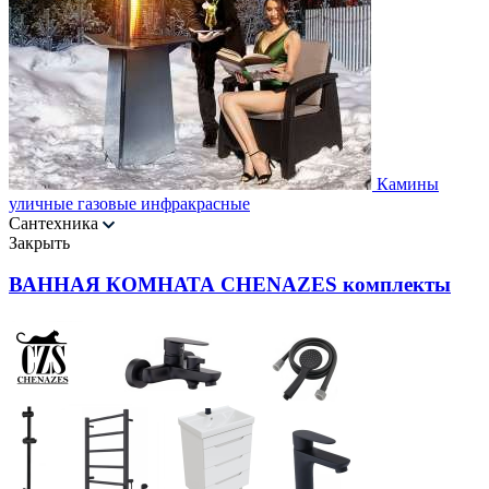
Камины
уличные газовые инфракрасные
Сантехника
Закрыть
ВАННАЯ КОМНАТА CHENAZES комплекты