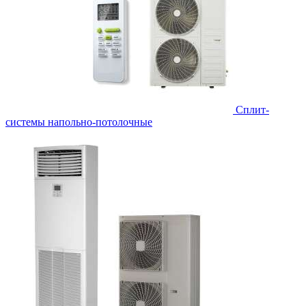
Сплит-
системы напольно-потолочные