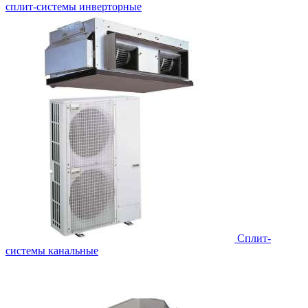
сплит-системы инверторные
Сплит-
системы канальные