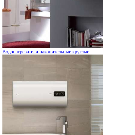
Водонагреватели накопительные круглые