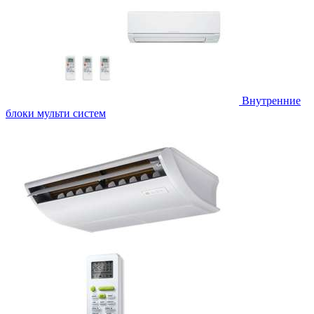
Внутренние
блоки мульти систем