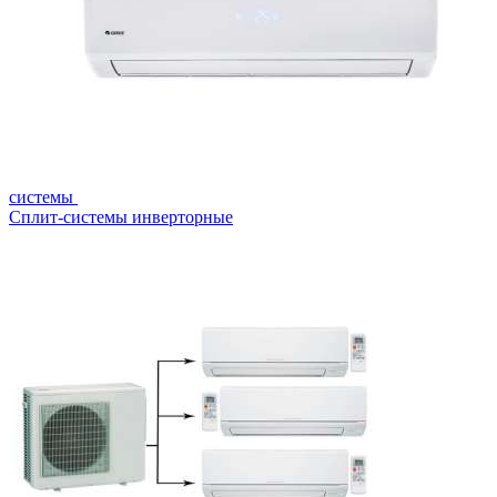
системы
Сплит-системы инверторные