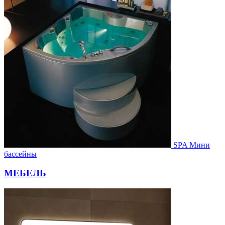
SPA Мини
бассейны
МЕБЕЛЬ