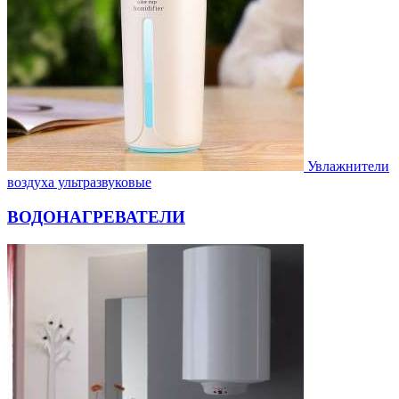
Увлажнители
воздуха ультразвуковые
ВОДОНАГРЕВАТЕЛИ