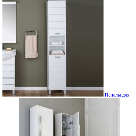
Пеналы для