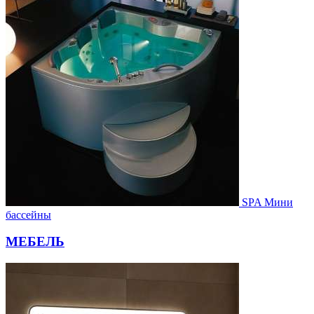
SPA Мини
бассейны
МЕБЕЛЬ