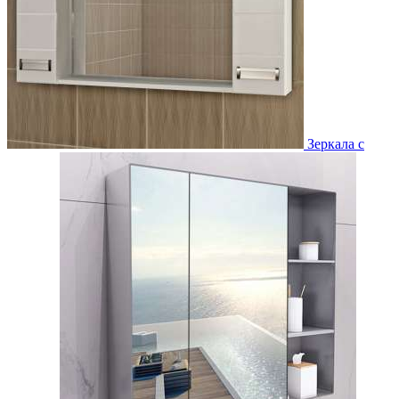
Зеркала с