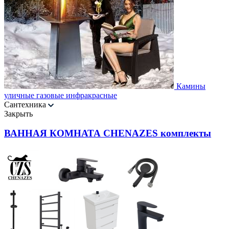
Камины
уличные газовые инфракрасные
Сантехника
Закрыть
ВАННАЯ КОМНАТА CHENAZES комплекты