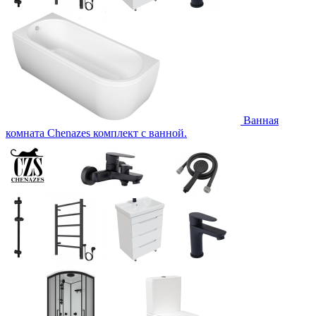
Ванная
комната Chenazes комплект с ванной.