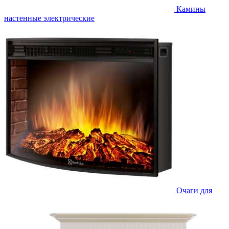
Камины
настенные электрические
Очаги для