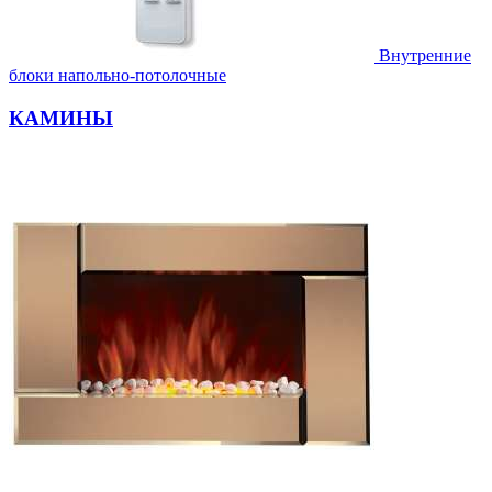
Внутренние
блоки напольно-потолочные
КАМИНЫ