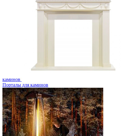
каминов
Порталы для каминов