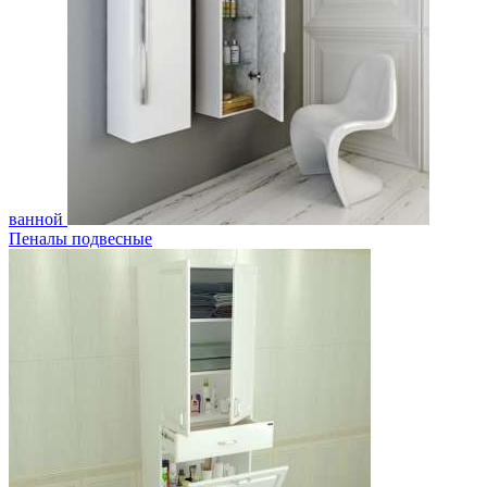
ванной
Пеналы подвесные