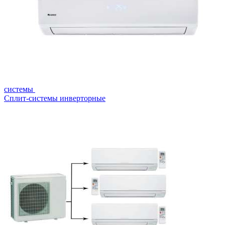
системы
Сплит-системы инверторные