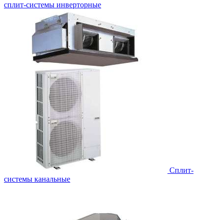
сплит-системы инверторные
Сплит-
системы канальные