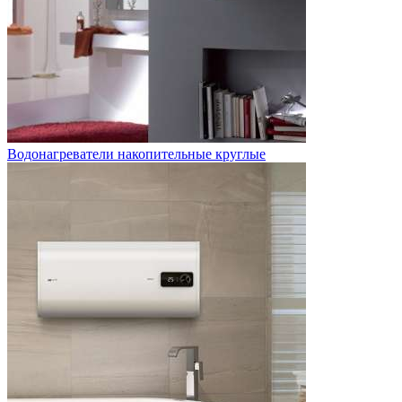
Водонагреватели накопительные круглые