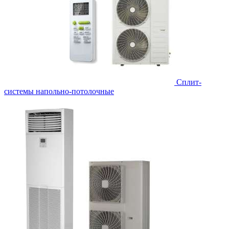
Сплит-
системы напольно-потолочные