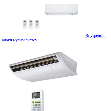
Внутренние
блоки мульти систем