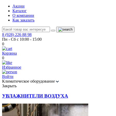
Акции
Каталог
О компании
Как заказать
8 (928) 226 88 98
Пн - Сб с 10:00 - 15:00
0
Корзина
0
Избранное
Войти
Климатическое оборудование
Закрыть
УВЛАЖНИТЕЛИ ВОЗДУХА