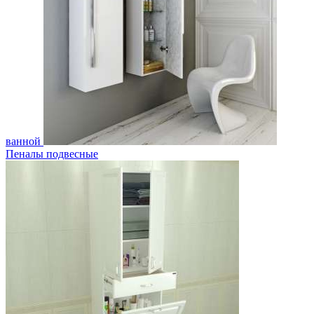
ванной
Пеналы подвесные