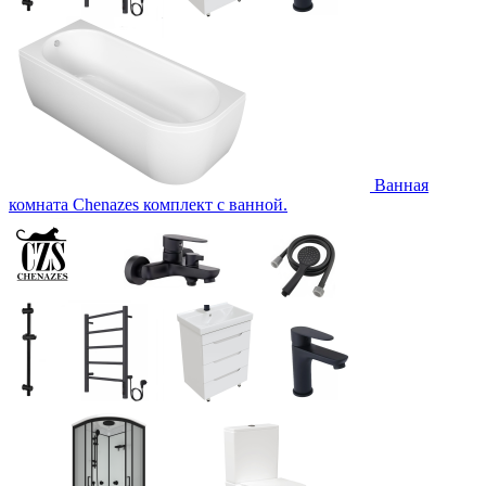
Ванная
комната Chenazes комплект с ванной.