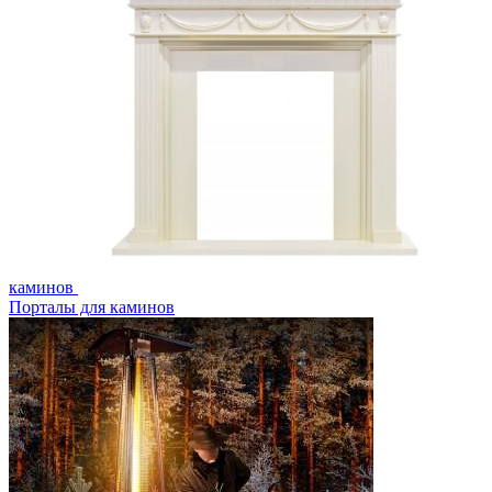
каминов
Порталы для каминов