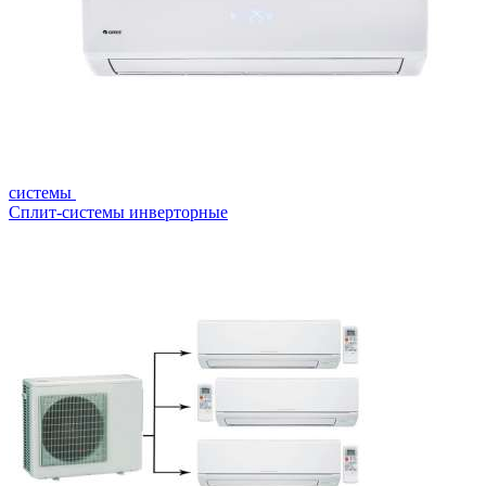
системы
Сплит-системы инверторные