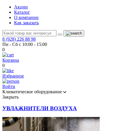
Акции
Каталог
О компании
Как заказать
8 (928) 226 88 98
Пн - Сб с 10:00 - 15:00
0
Корзина
0
Избранное
Войти
Климатическое оборудование
Закрыть
УВЛАЖНИТЕЛИ ВОЗДУХА