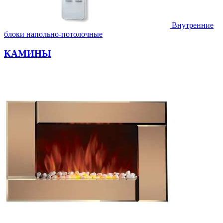
Внутренние
блоки напольно-потолочные
КАМИНЫ