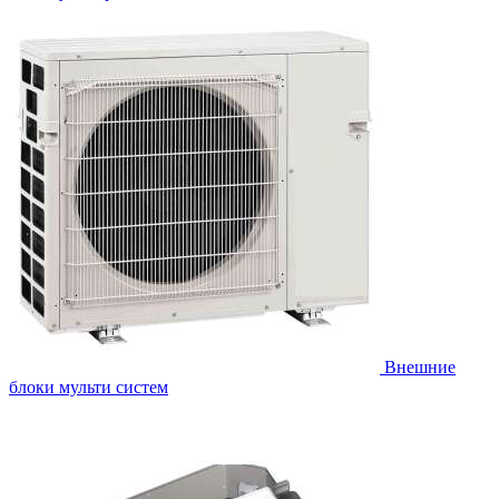
Внешние
блоки мульти систем