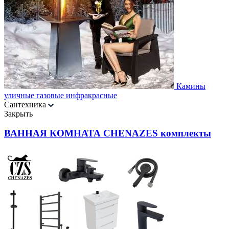
Камины
уличные газовые инфракрасные
Сантехника
Закрыть
ВАННАЯ КОМНАТА CHENAZES комплекты