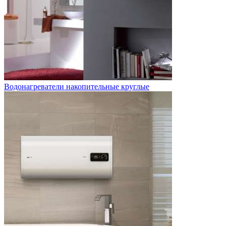
Водонагреватели накопительные круглые