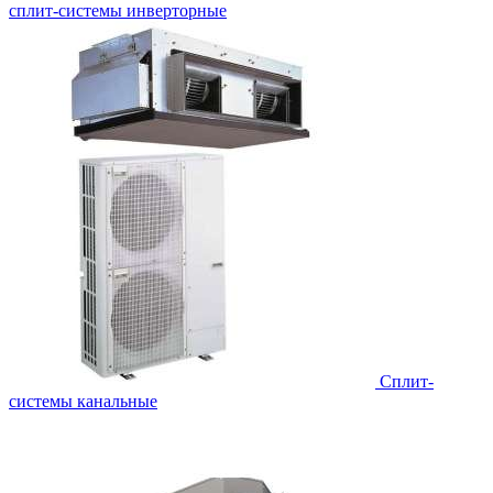
сплит-системы инверторные
Сплит-
системы канальные