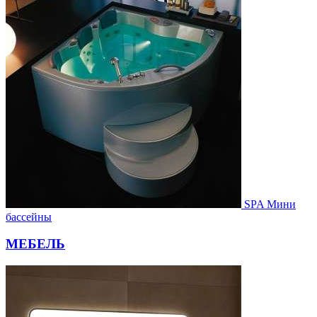
SPA Мини
бассейны
МЕБЕЛЬ