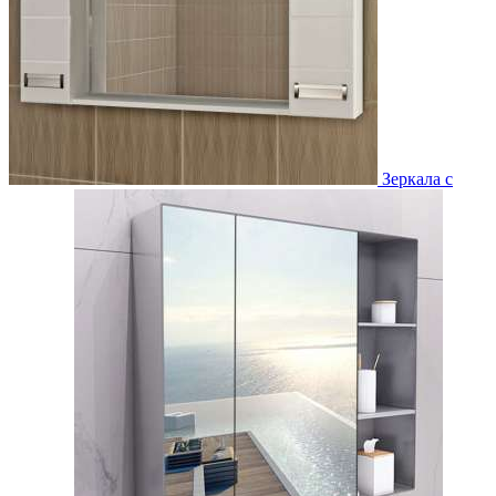
Зеркала с