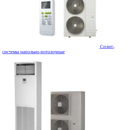
Сплит-
системы напольно-потолочные