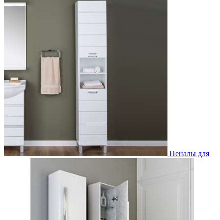
Пеналы для