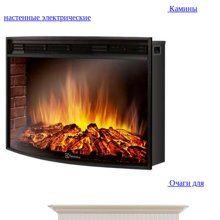
Камины
настенные электрические
Очаги для