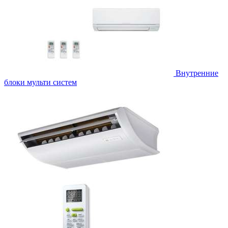
Внутренние
блоки мульти систем