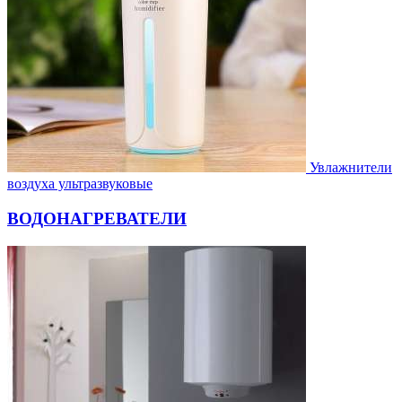
Увлажнители
воздуха ультразвуковые
ВОДОНАГРЕВАТЕЛИ