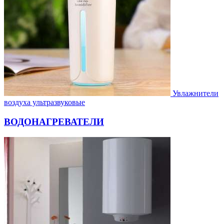
Увлажнители
воздуха ультразвуковые
ВОДОНАГРЕВАТЕЛИ