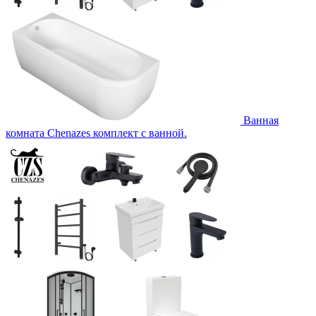
Ванная
комната Chenazes комплект с ванной.