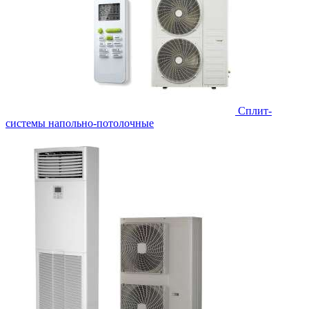
Сплит-
системы напольно-потолочные