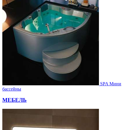
SPA Мини
бассейны
МЕБЕЛЬ