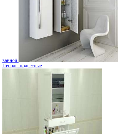
ванной
Пеналы подвесные