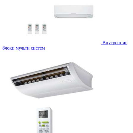
Внутренние
блоки мульти систем