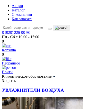
Акции
Каталог
О компании
Как заказать
8 (928) 226 88 98
Пн - Сб с 10:00 - 15:00
0
Корзина
0
Избранное
Войти
Климатическое оборудование
Закрыть
УВЛАЖНИТЕЛИ ВОЗДУХА