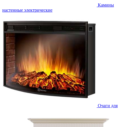
Камины
настенные электрические
Очаги для