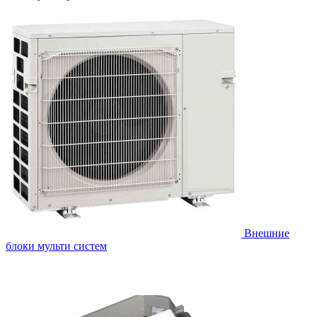
Внешние
блоки мульти систем