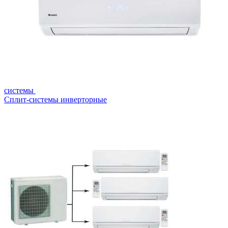
системы
Сплит-системы инверторные