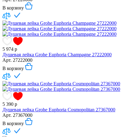
В корзину
5 974
р
Душевая лейка Grohe Euphoria Champagne 27222000
Арт.
27222000
В корзину
5 390
р
Душевая лейка Grohe Euphoria Cosmopolitan 27367000
Арт.
27367000
В корзину