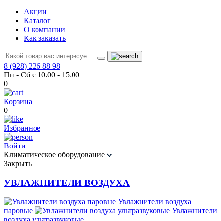
Акции
Каталог
О компании
Как заказать
8 (928) 226 88 98
Пн - Сб с 10:00 - 15:00
0
Корзина
0
Избранное
Войти
Климатическое оборудование
Закрыть
УВЛАЖНИТЕЛИ ВОЗДУХА
Увлажнители воздуха
паровые
Увлажнители
воздуха ультразвуковые