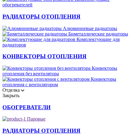
обогревателей
РАДИАТОРЫ ОТОПЛЕНИЯ
Алюминиевые радиаторы
Биметаллические радиаторы
Комплектующие для
радиаторов
КОНВЕКТОРЫ ОТОПЛЕНИЯ
Конвекторы
отопления без вентилятора
Конвекторы
отопления с вентилятором
Отделка
Закрыть
ОБОГРЕВАТЕЛИ
Паровые
РАДИАТОРЫ ОТОПЛЕНИЯ