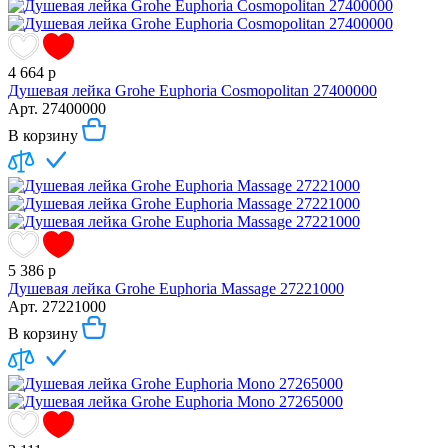
4 664
р
Душевая лейка Grohe Euphoria Cosmopolitan 27400000
Арт.
27400000
В корзину
5 386
р
Душевая лейка Grohe Euphoria Massage 27221000
Арт.
27221000
В корзину