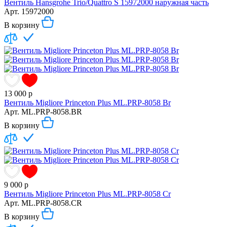
Вентиль Hansgrohe Trio/Quattro S 15972000 наружная часть
Арт.
15972000
В корзину
13 000
р
Вентиль Migliore Princeton Plus ML.PRP-8058 Br
Арт.
ML.PRP-8058.BR
В корзину
9 000
р
Вентиль Migliore Princeton Plus ML.PRP-8058 Cr
Арт.
ML.PRP-8058.CR
В корзину