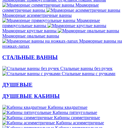
Мраморные
симметричные ванны
Мраморные асимметричные ванны
Мраморные
прямоугольные ванны
Мраморные круглые ванны
Мраморные овальные ванны
Мраморные ванны на
ножках-лапах
СТАЛЬНЫЕ ВАННЫ
Стальные ванны без ручек
Стальные ванны с ручками
ДУШЕВЫЕ
ДУШЕВЫЕ КАБИНЫ
Кабины квадратные
Кабины пятиугольные
Кабины симметричные
Кабины асимметричные
Кабины прямоугольные