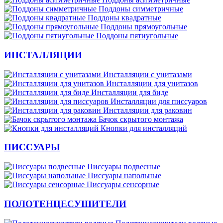
Поддоны симметричные
Поддоны квадратные
Поддоны прямоугольные
Поддоны пятиугольные
ИНСТАЛЛЯЦИИ
Инсталляции с унитазами
Инсталляции для унитазов
Инсталляции для биде
Инсталляции для писсуаров
Инсталляции для раковин
Бачок скрытого монтажа
Кнопки для инсталляций
ПИССУАРЫ
Писсуары подвесные
Писсуары напольные
Писсуары сенсорные
ПОЛОТЕНЦЕСУШИТЕЛИ