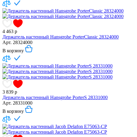
4 463
р
Держатель настенный Hansgrohe PorterClassic 28324000
Арт.
28324000
В корзину
3 839
р
Держатель настенный Hansgrohe PorterS 28331000
Арт.
28331000
В корзину