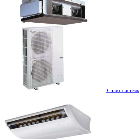
Сплит-систем