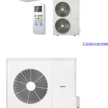
Сплит-систем