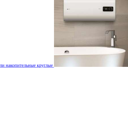
ли накопительные круглые