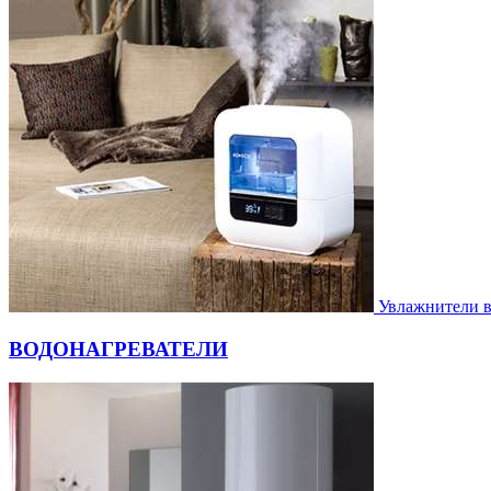
Увлажнители 
ВОДОНАГРЕВАТЕЛИ