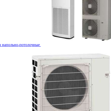
ы напольно-потолочные