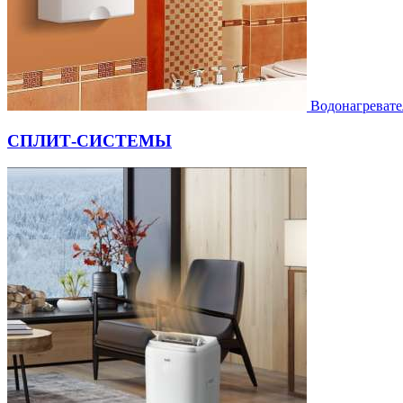
Водонагревате
СПЛИТ-СИСТЕМЫ