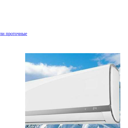
ли проточные