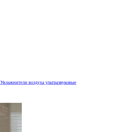
Увлажнители воздуха ультразвуковые