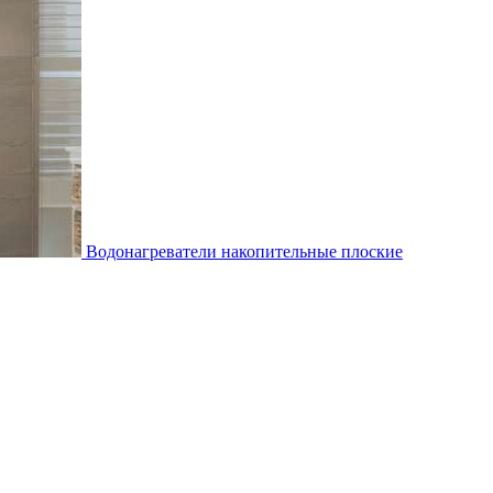
Водонагреватели накопительные плоские