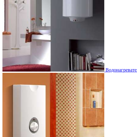
Водонагревате