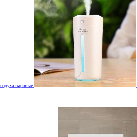
воздуха паровые