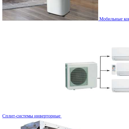
Мобильные к
Сплит-системы инверторные