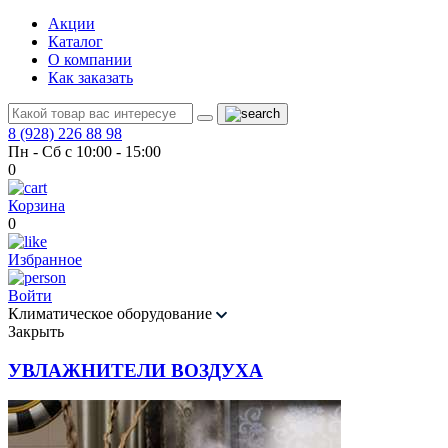
Акции
Каталог
О компании
Как заказать
8 (928) 226 88 98
Пн - Сб с 10:00 - 15:00
0
Корзина
0
Избранное
Войти
Климатическое оборудование
Закрыть
УВЛАЖНИТЕЛИ ВОЗДУХА