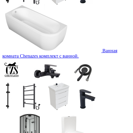
Ванная
комната Chenazes комплект с ванной.