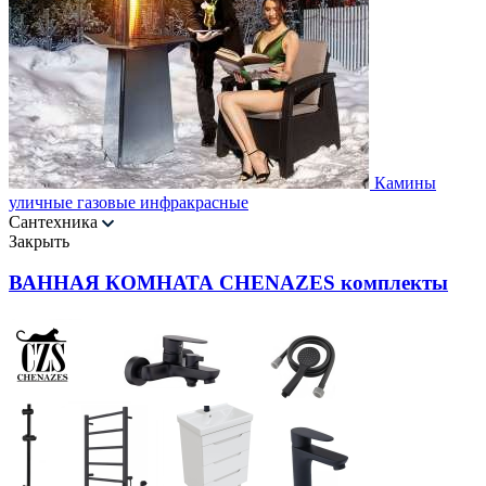
Камины
уличные газовые инфракрасные
Сантехника
Закрыть
ВАННАЯ КОМНАТА CHENAZES комплекты