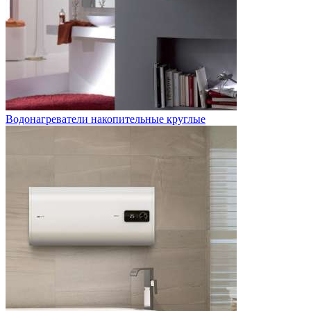
Водонагреватели накопительные круглые