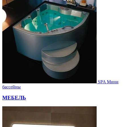
SPA Мини
бассейны
МЕБЕЛЬ