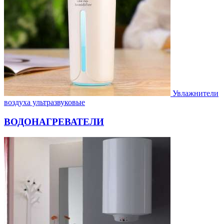
Увлажнители
воздуха ультразвуковые
ВОДОНАГРЕВАТЕЛИ