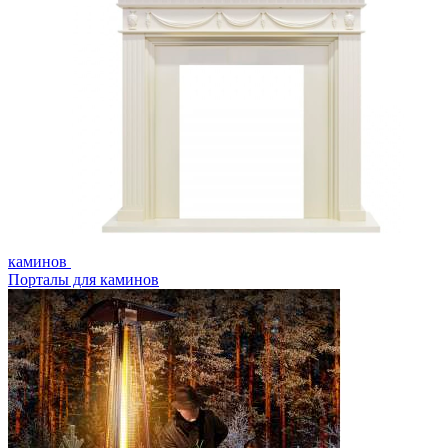
каминов
Порталы для каминов