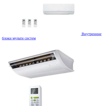
Внутренние
блоки мульти систем