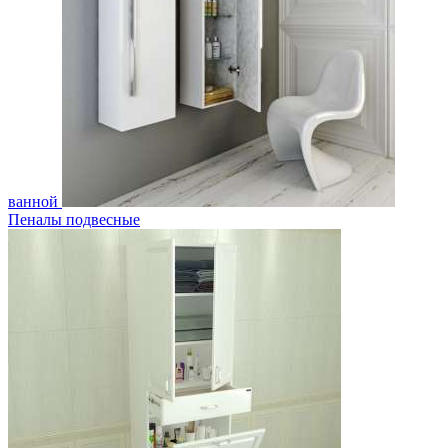
ванной
Пеналы подвесные