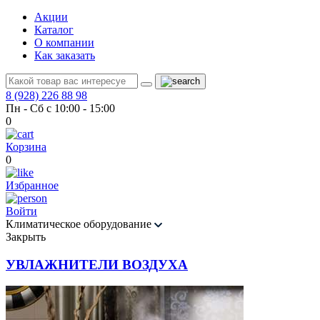
Акции
Каталог
О компании
Как заказать
8 (928) 226 88 98
Пн - Сб с 10:00 - 15:00
0
Корзина
0
Избранное
Войти
Климатическое оборудование
Закрыть
УВЛАЖНИТЕЛИ ВОЗДУХА