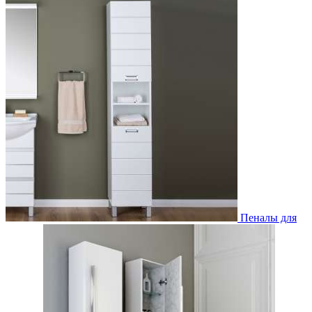
Пеналы для