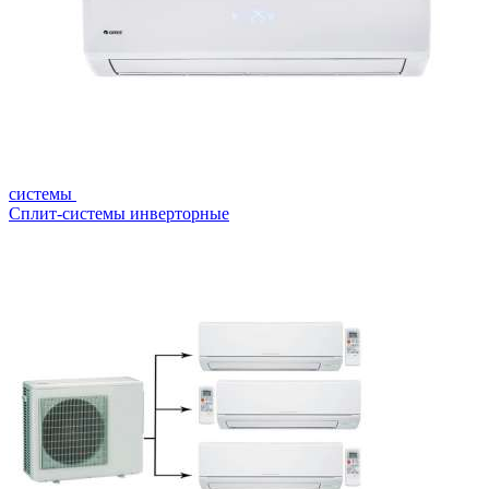
системы
Сплит-системы инверторные