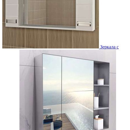
Зеркала с