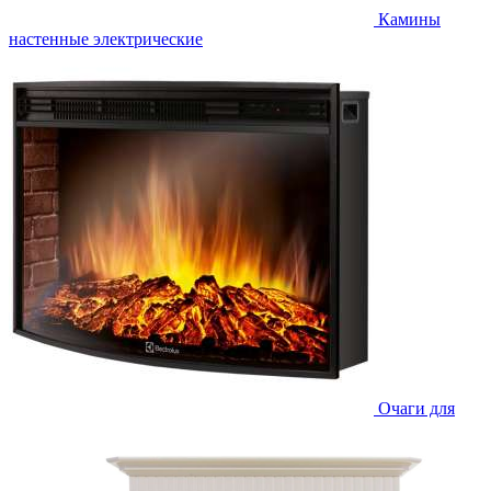
Камины
настенные электрические
Очаги для