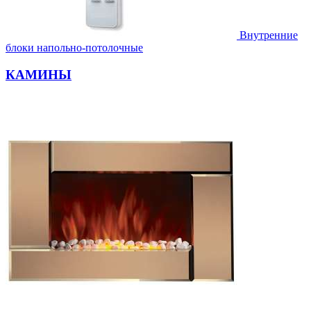
Внутренние
блоки напольно-потолочные
КАМИНЫ