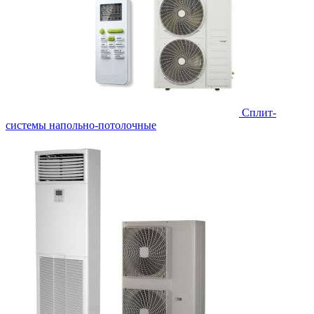
Сплит-
системы напольно-потолочные