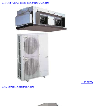
сплит-системы инверторные
Сплит-
системы канальные