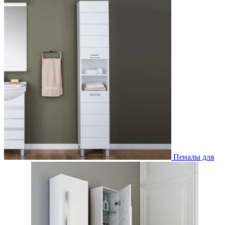
Пеналы для