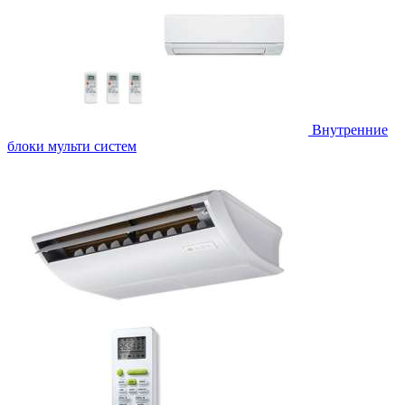
Внутренние
блоки мульти систем