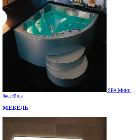
SPA Мини
бассейны
МЕБЕЛЬ