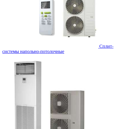
Сплит-
системы напольно-потолочные