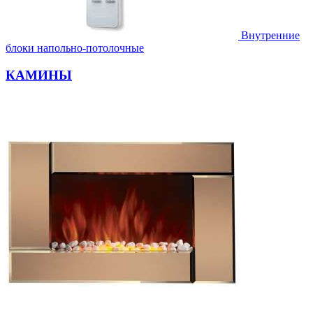
Внутренние
блоки напольно-потолочные
КАМИНЫ