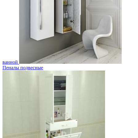
ванной
Пеналы подвесные