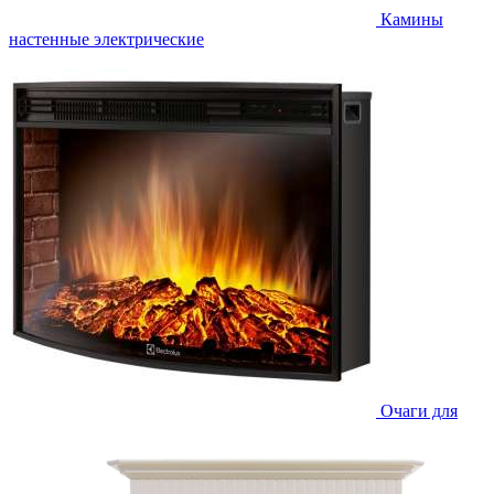
Камины
настенные электрические
Очаги для