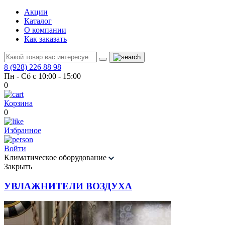
Акции
Каталог
О компании
Как заказать
8 (928) 226 88 98
Пн - Сб с 10:00 - 15:00
0
Корзина
0
Избранное
Войти
Климатическое оборудование
Закрыть
УВЛАЖНИТЕЛИ ВОЗДУХА