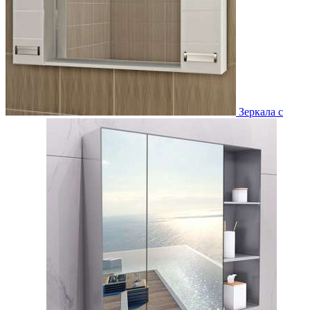
Зеркала с