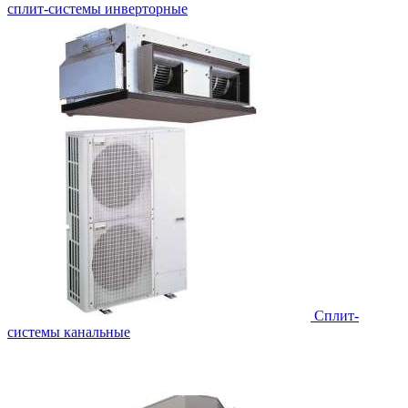
сплит-системы инверторные
Сплит-
системы канальные