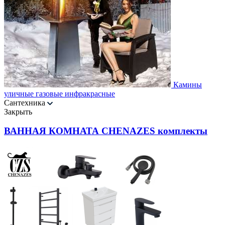
Камины
уличные газовые инфракрасные
Сантехника
Закрыть
ВАННАЯ КОМНАТА CHENAZES комплекты