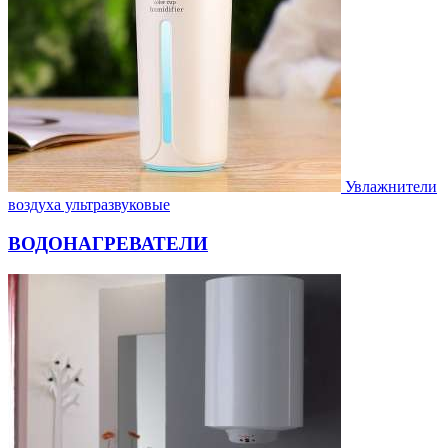
Увлажнители
воздуха ультразвуковые
ВОДОНАГРЕВАТЕЛИ