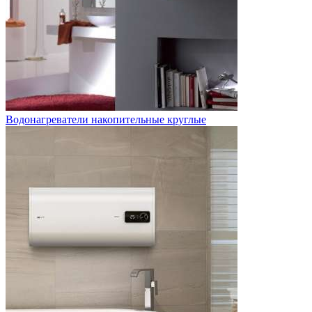
Водонагреватели накопительные круглые