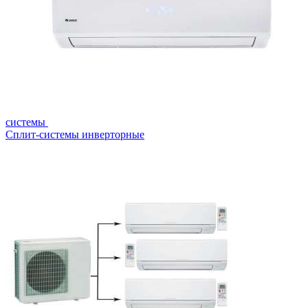
системы
Сплит-системы инверторные