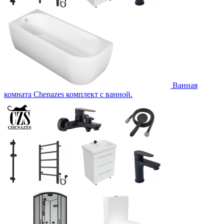
Ванная
комната Chenazes комплект с ванной.