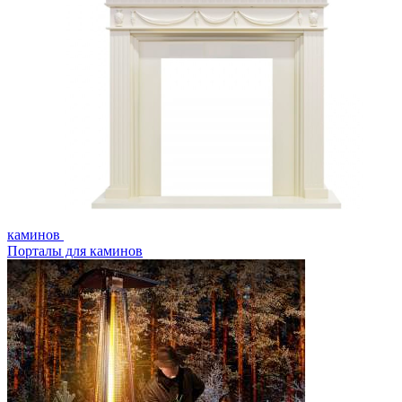
каминов
Порталы для каминов