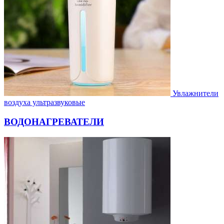
Увлажнители
воздуха ультразвуковые
ВОДОНАГРЕВАТЕЛИ