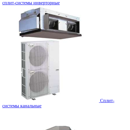
сплит-системы инверторные
Сплит-
системы канальные