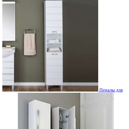
Пеналы для