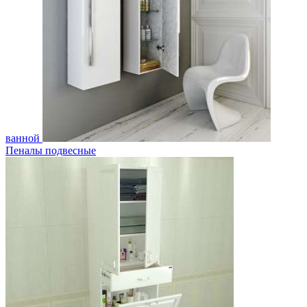
ванной
Пеналы подвесные