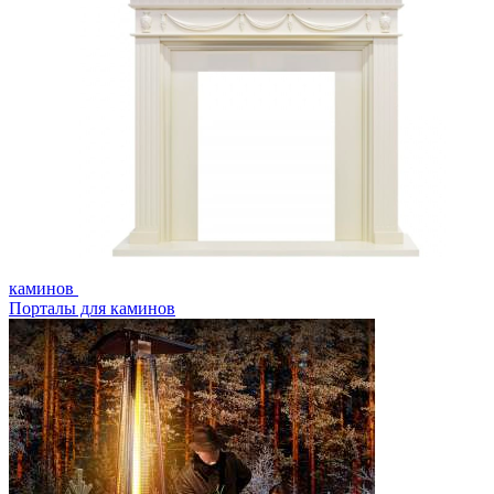
каминов
Порталы для каминов