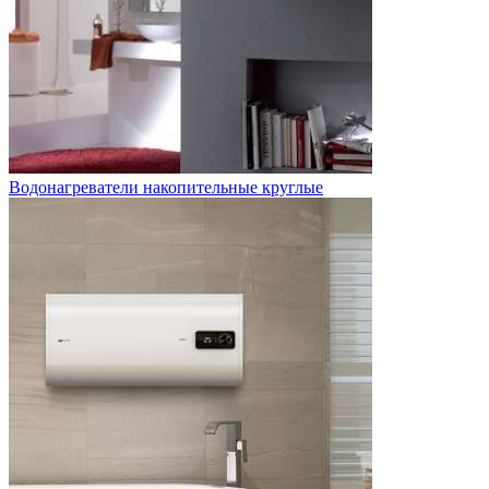
Водонагреватели накопительные круглые