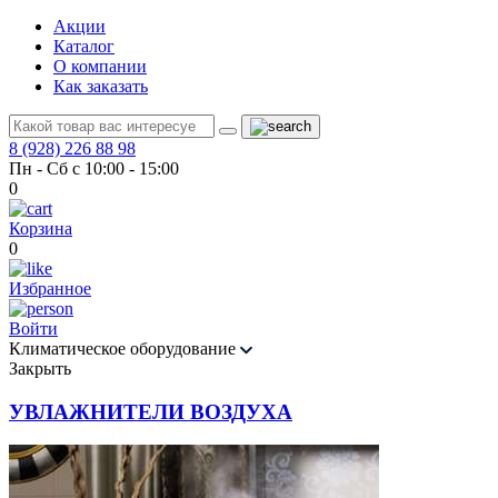
Акции
Каталог
О компании
Как заказать
8 (928) 226 88 98
Пн - Сб с 10:00 - 15:00
0
Корзина
0
Избранное
Войти
Климатическое оборудование
Закрыть
УВЛАЖНИТЕЛИ ВОЗДУХА