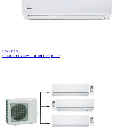
системы
Сплит-системы инверторные