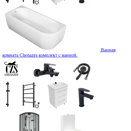
Ванная
комната Chenazes комплект с ванной.