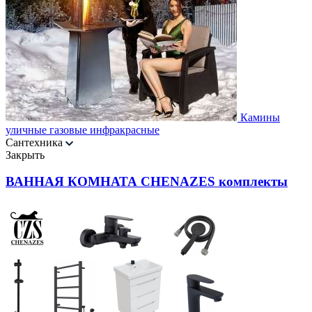
Камины
уличные газовые инфракрасные
Сантехника
Закрыть
ВАННАЯ КОМНАТА CHENAZES комплекты