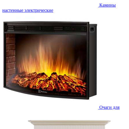
Камины
настенные электрические
Очаги для