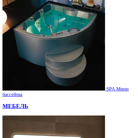
SPA Мини
бассейны
МЕБЕЛЬ