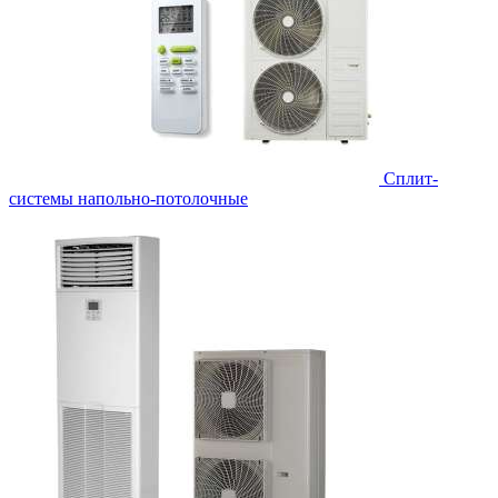
Сплит-
системы напольно-потолочные