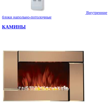
Внутренние
блоки напольно-потолочные
КАМИНЫ