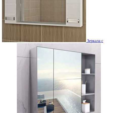
Зеркала с