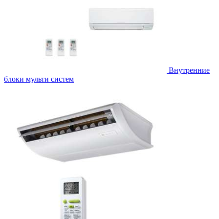
Внутренние
блоки мульти систем