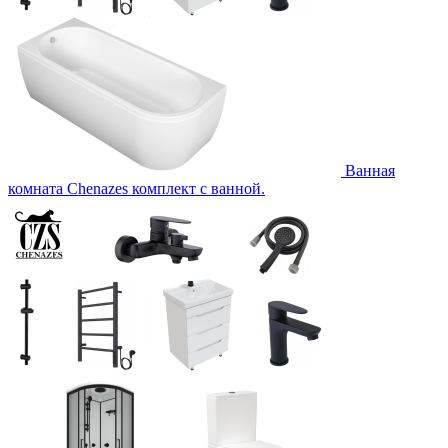
Ванная
комната Chenazes комплект с ванной.