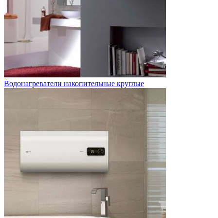
Водонагреватели накопительные круглые