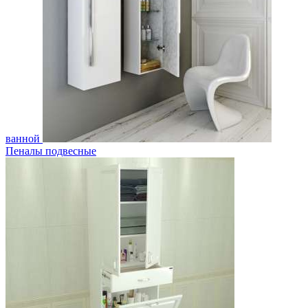
ванной
Пеналы подвесные