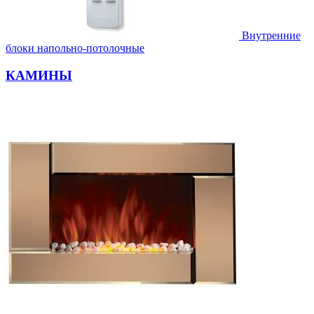
Внутренние
блоки напольно-потолочные
КАМИНЫ