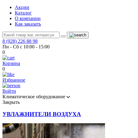
Акции
Каталог
О компании
Как заказать
8 (928) 226 88 98
Пн - Сб с 10:00 - 15:00
0
Корзина
0
Избранное
Войти
Климатическое оборудование
Закрыть
УВЛАЖНИТЕЛИ ВОЗДУХА