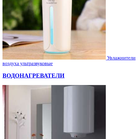
Увлажнители
воздуха ультразвуковые
ВОДОНАГРЕВАТЕЛИ