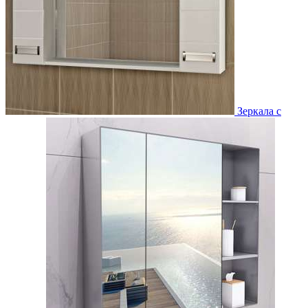
Зеркала с