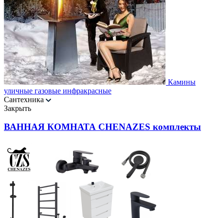
Камины
уличные газовые инфракрасные
Сантехника
Закрыть
ВАННАЯ КОМНАТА CHENAZES комплекты