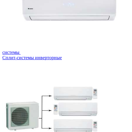
системы
Сплит-системы инверторные