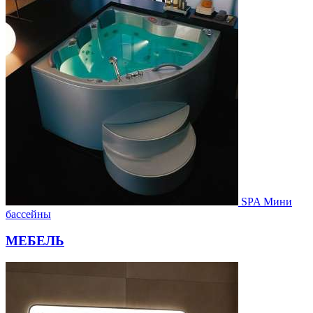
SPA Мини
бассейны
МЕБЕЛЬ