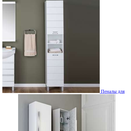
Пеналы для