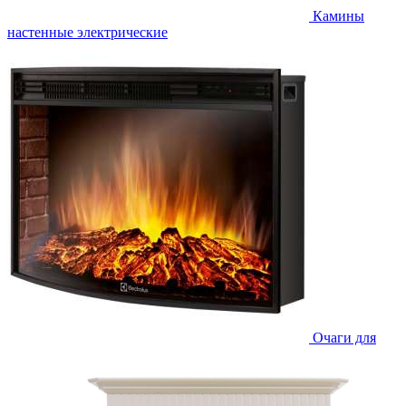
Камины
настенные электрические
Очаги для