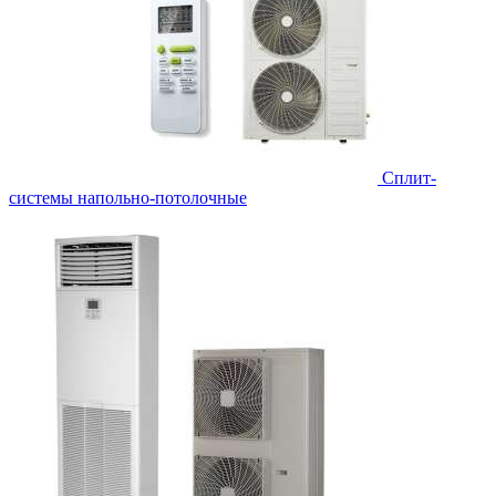
Сплит-
системы напольно-потолочные