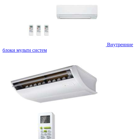
Внутренние
блоки мульти систем