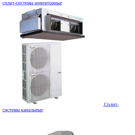
сплит-системы инверторные
Сплит-
системы канальные