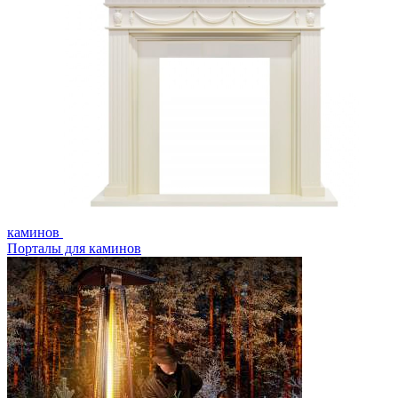
каминов
Порталы для каминов