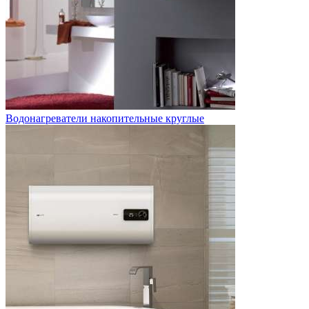
Водонагреватели накопительные круглые