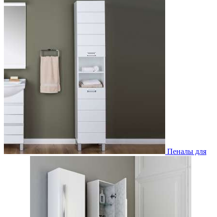
Пеналы для