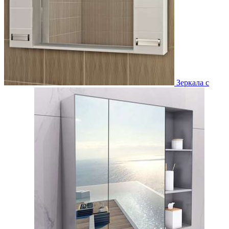
Зеркала с