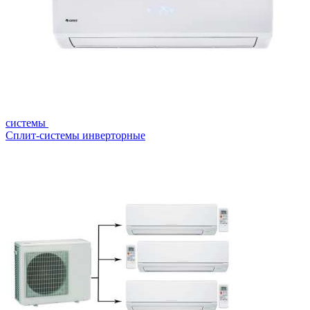
системы
Сплит-системы инверторные