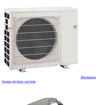
Внешние
блоки мульти систем