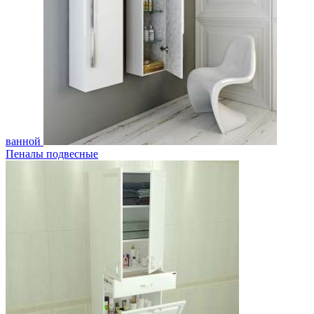
ванной
Пеналы подвесные