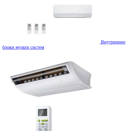
Внутренние
блоки мульти систем