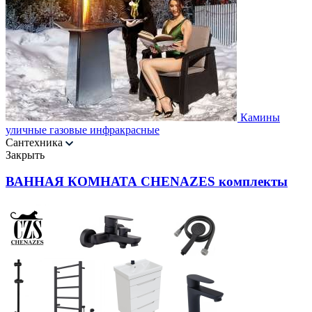
Камины
уличные газовые инфракрасные
Сантехника
Закрыть
ВАННАЯ КОМНАТА CHENAZES комплекты