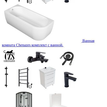
Ванная
комната Chenazes комплект с ванной.