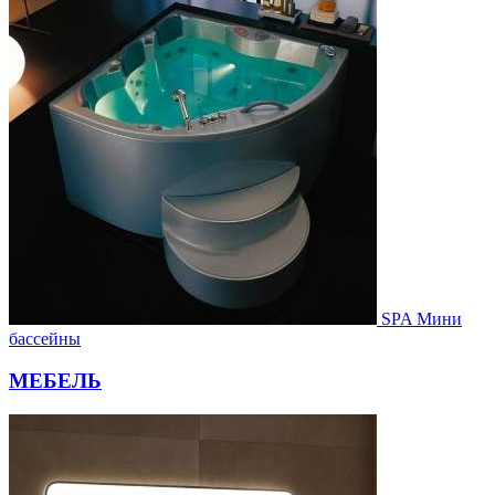
SPA Мини
бассейны
МЕБЕЛЬ