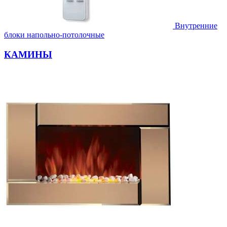
Внутренние
блоки напольно-потолочные
КАМИНЫ