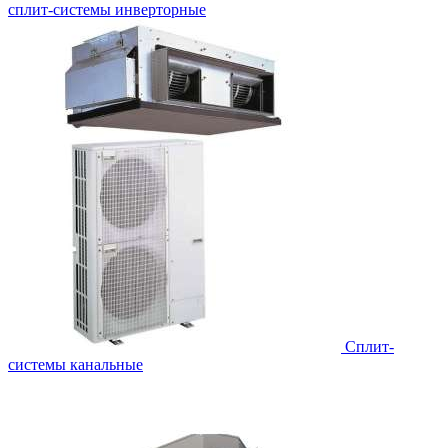
сплит-системы инверторные
Сплит-
системы канальные