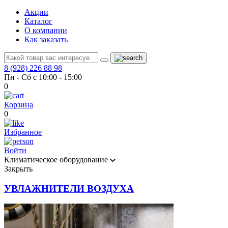
Акции
Каталог
О компании
Как заказать
8 (928) 226 88 98
Пн - Сб с 10:00 - 15:00
0
Корзина
0
Избранное
Войти
Климатическое оборудование
Закрыть
УВЛАЖНИТЕЛИ ВОЗДУХА