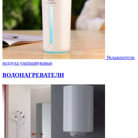
Увлажнители
воздуха ультразвуковые
ВОДОНАГРЕВАТЕЛИ