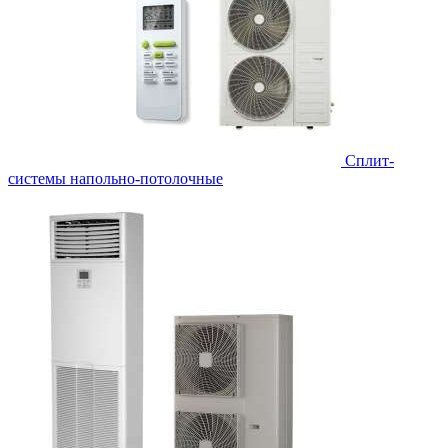
Сплит-
системы напольно-потолочные