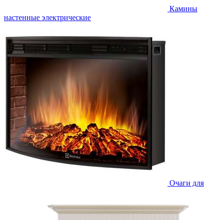
Камины
настенные электрические
Очаги для