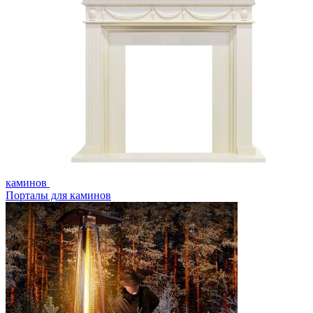
каминов
Порталы для каминов