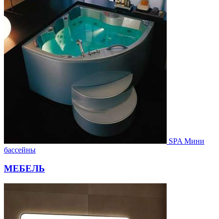
SPA Мини
бассейны
МЕБЕЛЬ