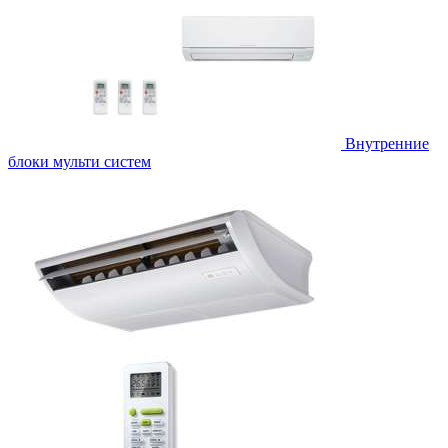
Внутренние
блоки мульти систем