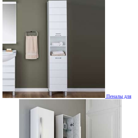
Пеналы для