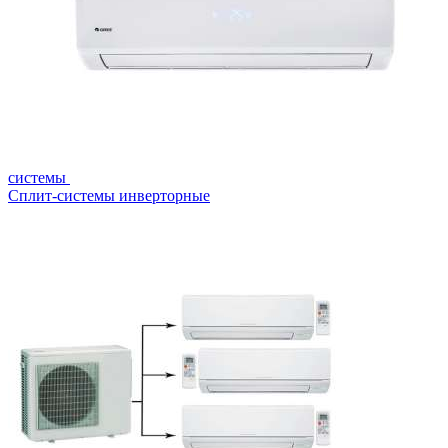
системы
Сплит-системы инверторные