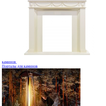
каминов
Порталы для каминов