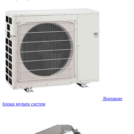
Внешние
блоки мульти систем