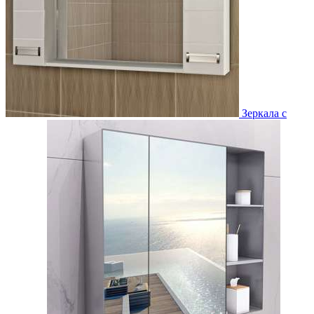
Зеркала с