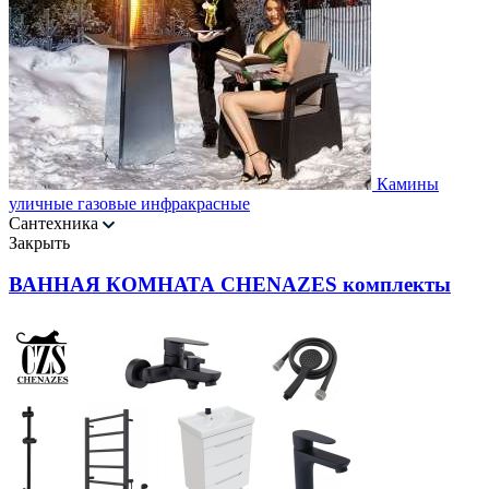
Камины
уличные газовые инфракрасные
Сантехника
Закрыть
ВАННАЯ КОМНАТА CHENAZES комплекты