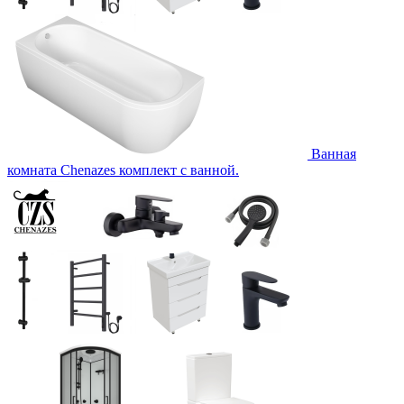
Ванная
комната Chenazes комплект с ванной.