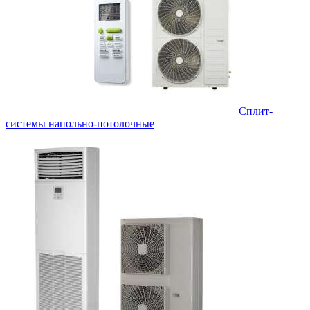
Сплит-
системы напольно-потолочные