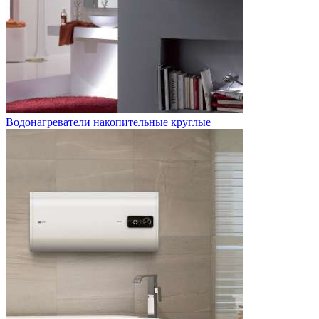
Водонагреватели накопительные круглые