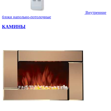
Внутренние
блоки напольно-потолочные
КАМИНЫ