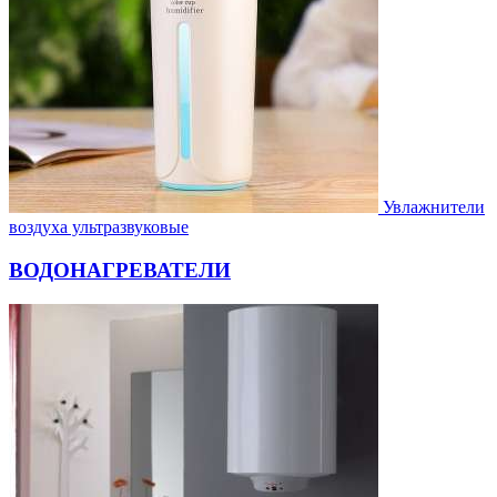
Увлажнители
воздуха ультразвуковые
ВОДОНАГРЕВАТЕЛИ