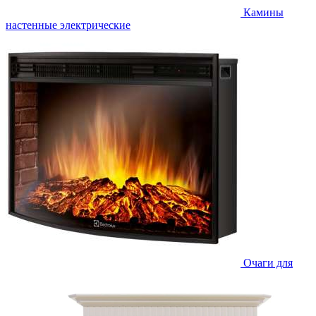
Камины
настенные электрические
Очаги для