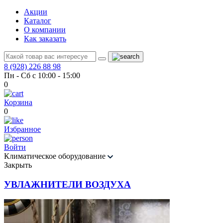
Акции
Каталог
О компании
Как заказать
8 (928) 226 88 98
Пн - Сб с 10:00 - 15:00
0
Корзина
0
Избранное
Войти
Климатическое оборудование
Закрыть
УВЛАЖНИТЕЛИ ВОЗДУХА