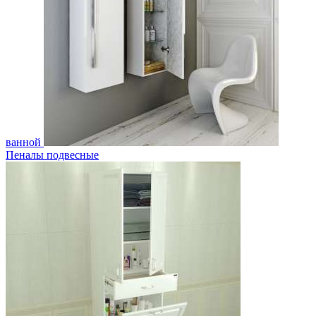
ванной
Пеналы подвесные