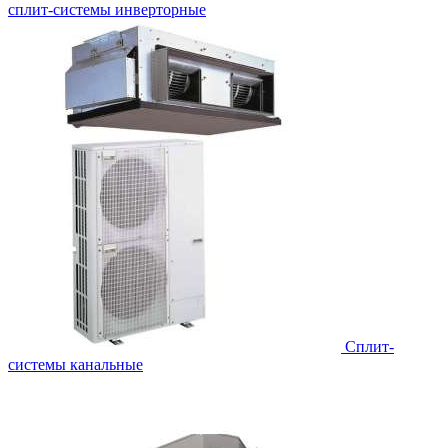
сплит-системы инверторные
Сплит-
системы канальные