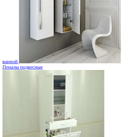
ванной
Пеналы подвесные