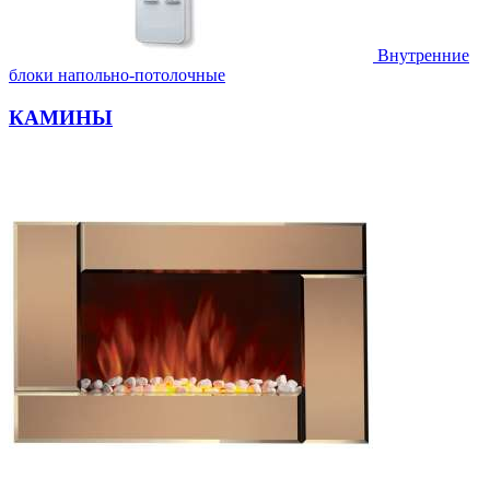
Внутренние
блоки напольно-потолочные
КАМИНЫ