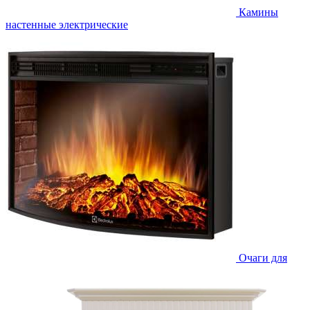
Камины
настенные электрические
Очаги для