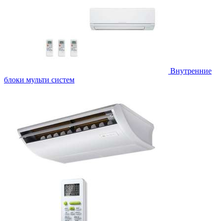
Внутренние
блоки мульти систем