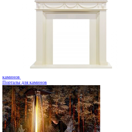
каминов
Порталы для каминов