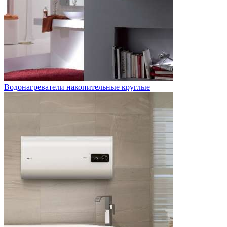
Водонагреватели накопительные круглые