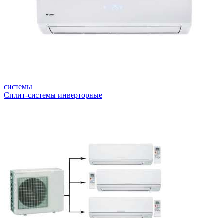
системы
Сплит-системы инверторные