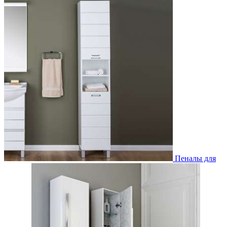
Пеналы для