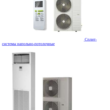
Сплит-
системы напольно-потолочные