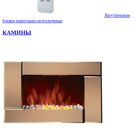
Внутренние
блоки напольно-потолочные
КАМИНЫ