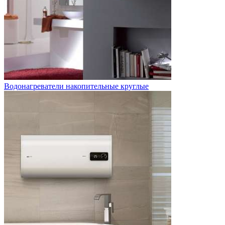
Водонагреватели накопительные круглые