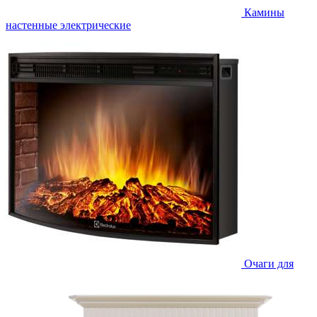
Камины
настенные электрические
Очаги для