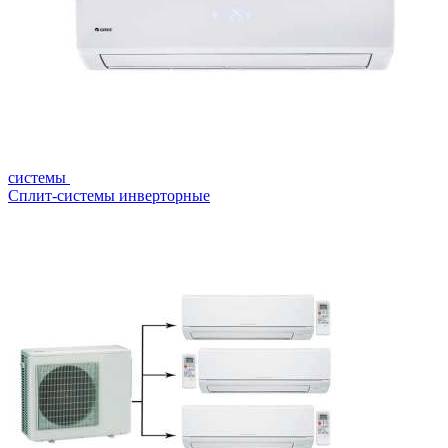
системы
Сплит-системы инверторные