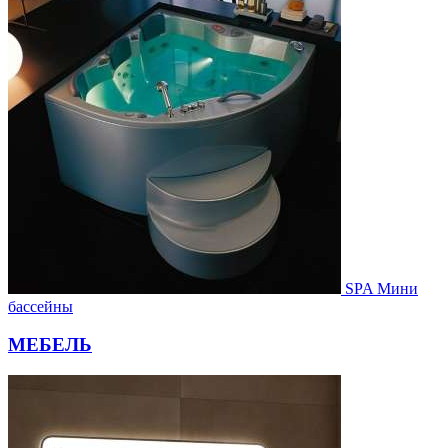
SPA Мини
бассейны
МЕБЕЛЬ