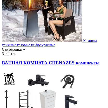
Камины
уличные газовые инфракрасные
Сантехника
Закрыть
ВАННАЯ КОМНАТА CHENAZES комплекты