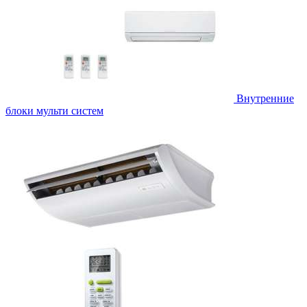
Внутренние
блоки мульти систем