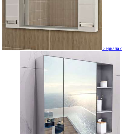
Зеркала с