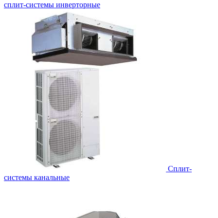
сплит-системы инверторные
Сплит-
системы канальные