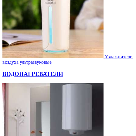
Увлажнители
воздуха ультразвуковые
ВОДОНАГРЕВАТЕЛИ