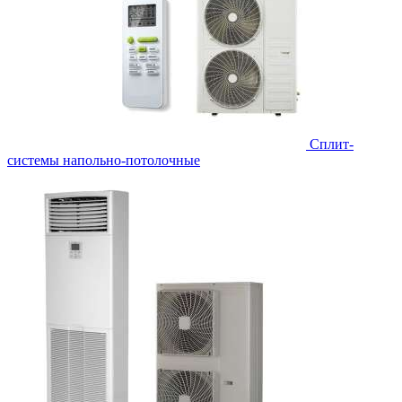
Сплит-
системы напольно-потолочные