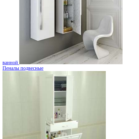
ванной
Пеналы подвесные