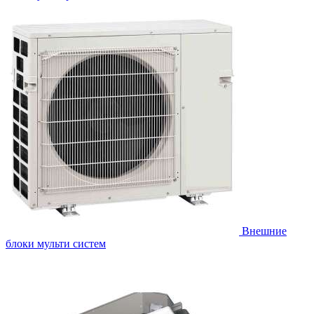
Внешние
блоки мульти систем