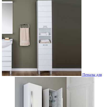
Пеналы для