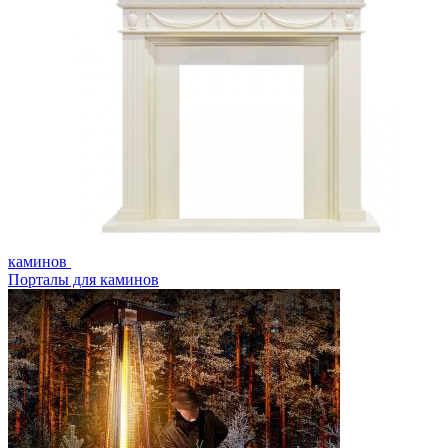
каминов
Порталы для каминов