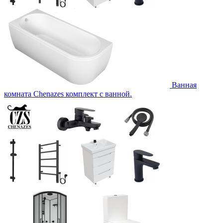
Ванная
комната Chenazes комплект с ванной.