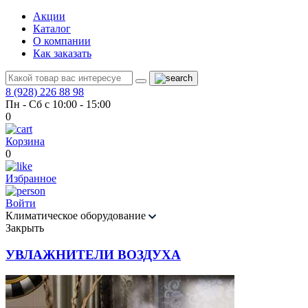
Акции
Каталог
О компании
Как заказать
8 (928) 226 88 98
Пн - Сб с 10:00 - 15:00
0
Корзина
0
Избранное
Войти
Климатическое оборудование
Закрыть
УВЛАЖНИТЕЛИ ВОЗДУХА