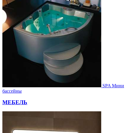
SPA Мини
бассейны
МЕБЕЛЬ