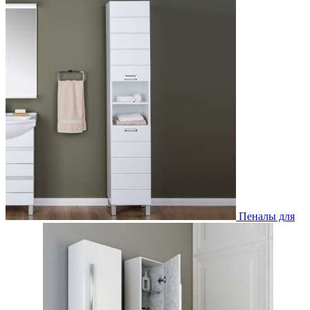
Пеналы для