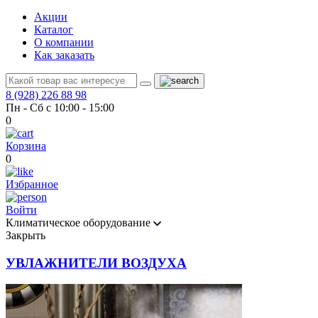
Акции
Каталог
О компании
Как заказать
8 (928) 226 88 98
Пн - Сб с 10:00 - 15:00
0
Корзина
0
Избранное
Войти
Климатическое оборудование
Закрыть
УВЛАЖНИТЕЛИ ВОЗДУХА