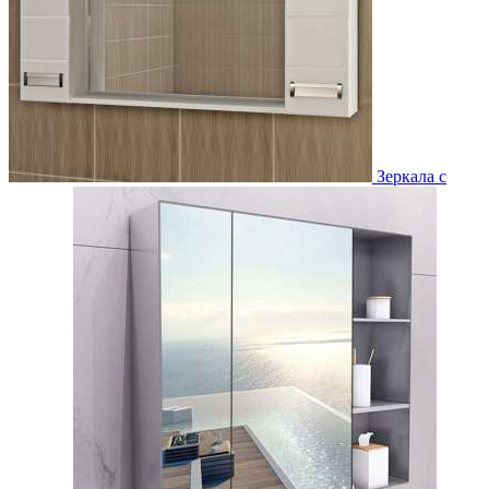
Зеркала с