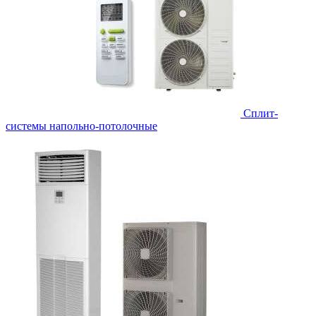
Сплит-
системы напольно-потолочные