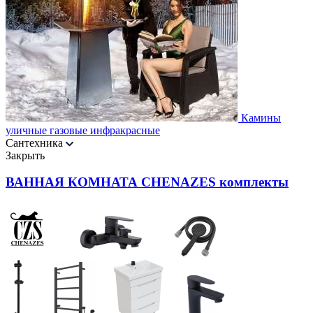
Камины
уличные газовые инфракрасные
Сантехника
Закрыть
ВАННАЯ КОМНАТА CHENAZES комплекты