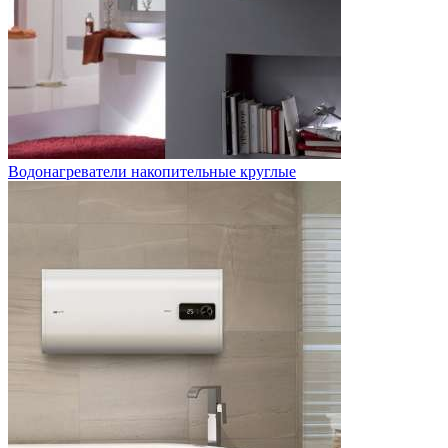
Водонагреватели накопительные круглые