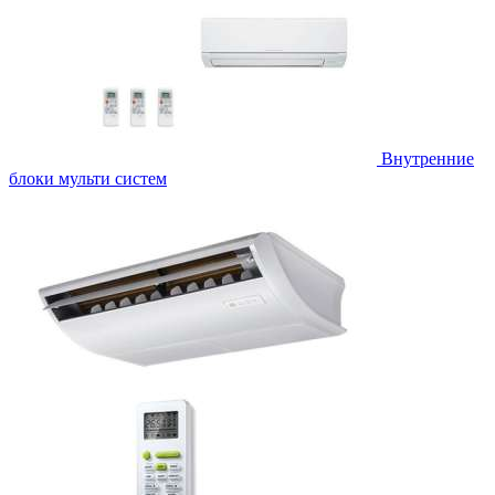
Внутренние
блоки мульти систем