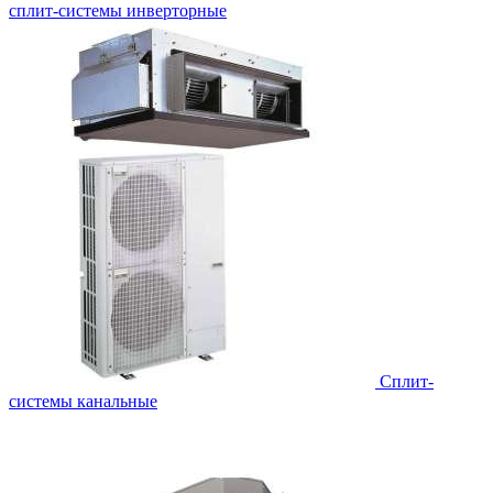
сплит-системы инверторные
Сплит-
системы канальные