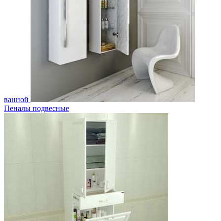
ванной
Пеналы подвесные