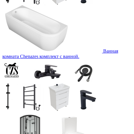
Ванная
комната Chenazes комплект с ванной.