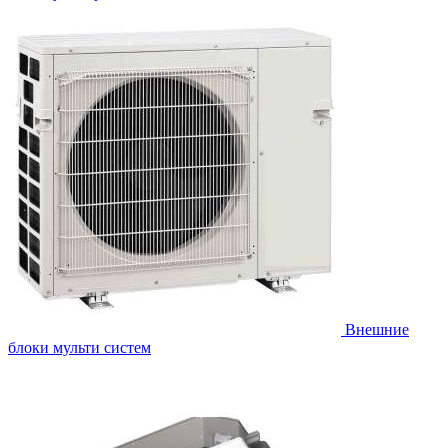
Внешние
блоки мульти систем