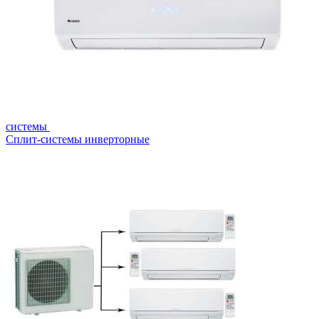
системы
Сплит-системы инверторные