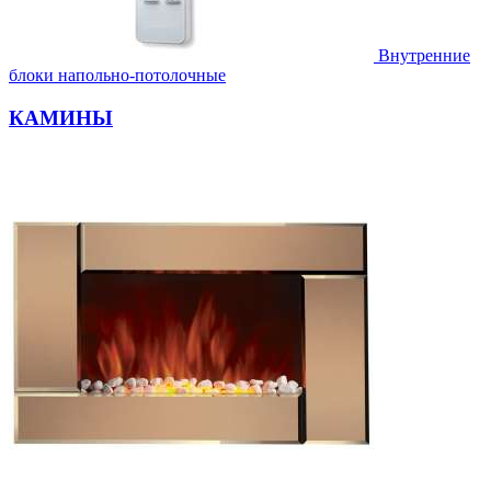
Внутренние
блоки напольно-потолочные
КАМИНЫ