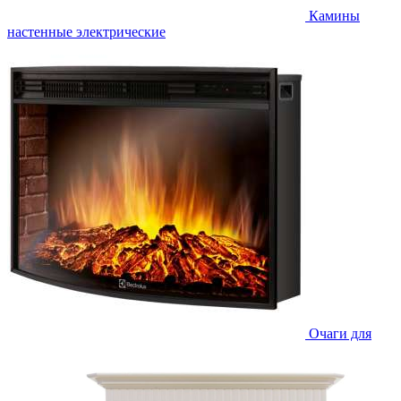
Камины
настенные электрические
Очаги для