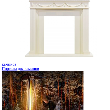
каминов
Порталы для каминов