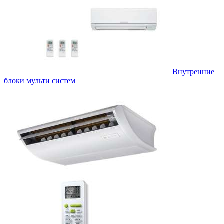
Внутренние
блоки мульти систем