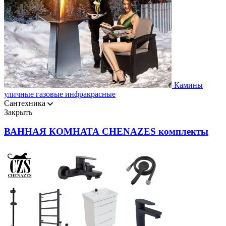
Камины
уличные газовые инфракрасные
Сантехника
Закрыть
ВАННАЯ КОМНАТА CHENAZES комплекты