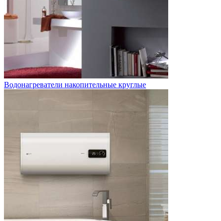
Водонагреватели накопительные круглые