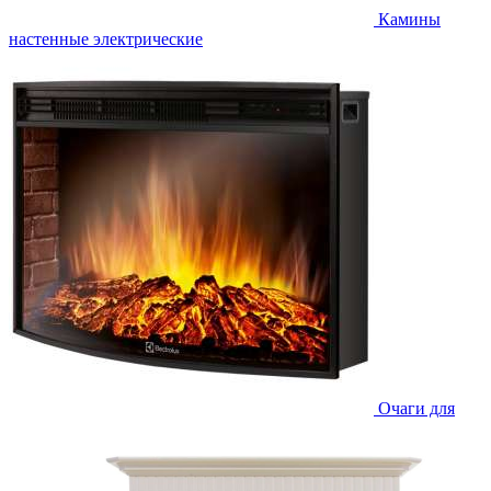
Камины
настенные электрические
Очаги для