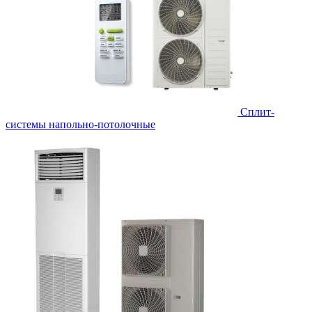
Сплит-
системы напольно-потолочные