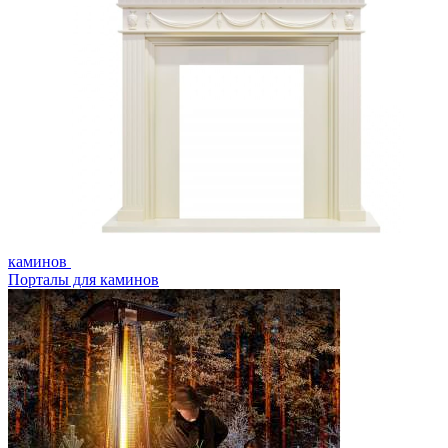
каминов
Порталы для каминов