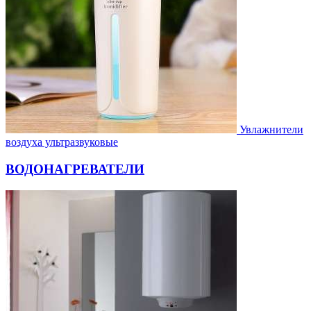
Увлажнители
воздуха ультразвуковые
ВОДОНАГРЕВАТЕЛИ