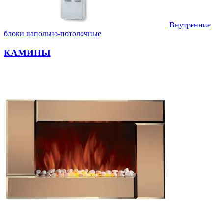
Внутренние
блоки напольно-потолочные
КАМИНЫ