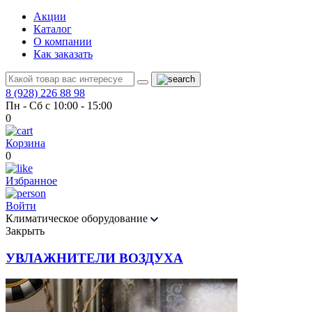
Акции
Каталог
О компании
Как заказать
8 (928) 226 88 98
Пн - Сб с 10:00 - 15:00
0
Корзина
0
Избранное
Войти
Климатическое оборудование
Закрыть
УВЛАЖНИТЕЛИ ВОЗДУХА