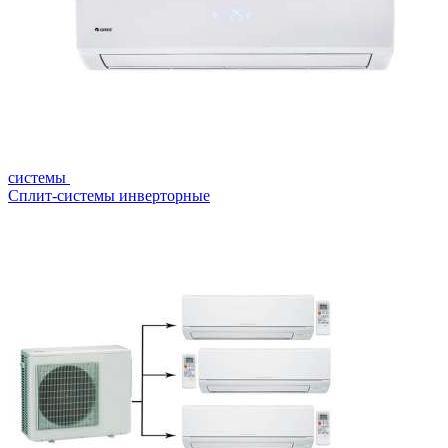
системы
Сплит-системы инверторные