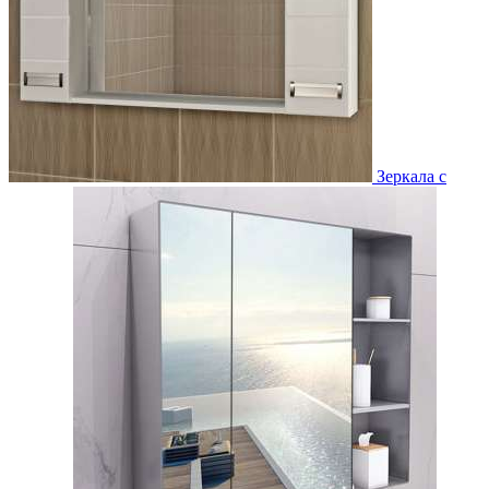
Зеркала с