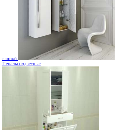
ванной
Пеналы подвесные