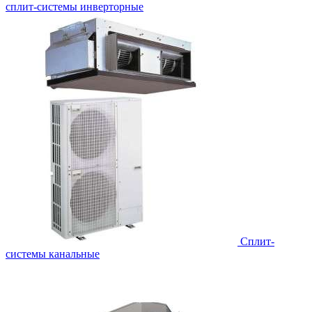
сплит-системы инверторные
Сплит-
системы канальные