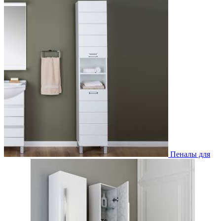
Пеналы для