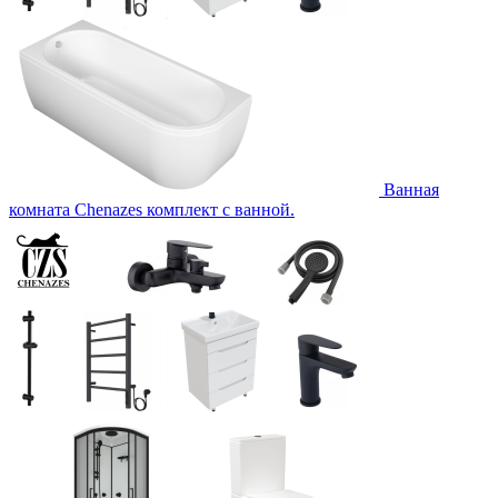
Ванная
комната Chenazes комплект с ванной.