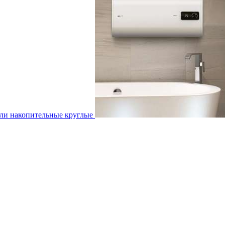
ли накопительные круглые