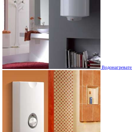
Водонагревате