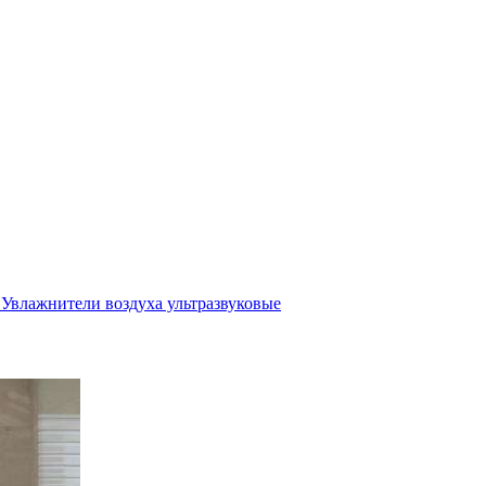
Увлажнители воздуха ультразвуковые