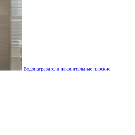
Водонагреватели накопительные плоские