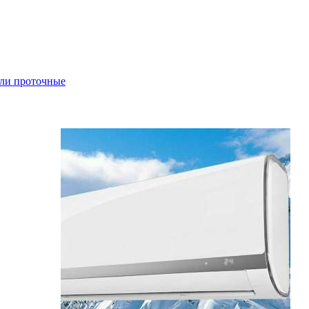
ли проточные