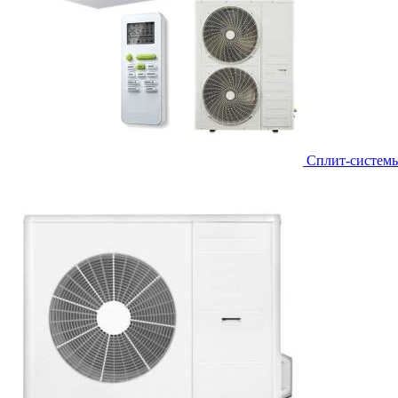
Сплит-систем