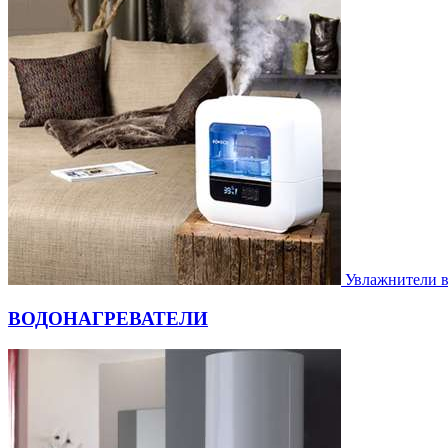
Увлажнители 
ВОДОНАГРЕВАТЕЛИ