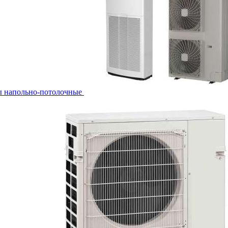
ы напольно-потолочные