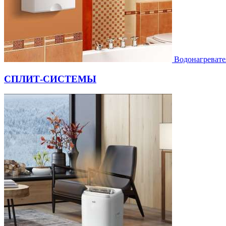
Водонагревате
СПЛИТ-СИСТЕМЫ