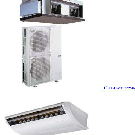
Сплит-систем