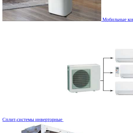
Мобильные к
Сплит-системы инверторные