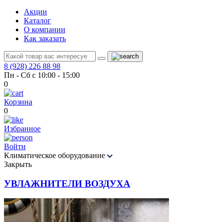
Акции
Каталог
О компании
Как заказать
8 (928) 226 88 98
Пн - Сб с 10:00 - 15:00
0
Корзина
0
Избранное
Войти
Климатическое оборудование
Закрыть
УВЛАЖНИТЕЛИ ВОЗДУХА