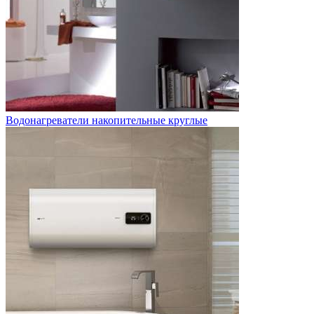
Водонагреватели накопительные круглые