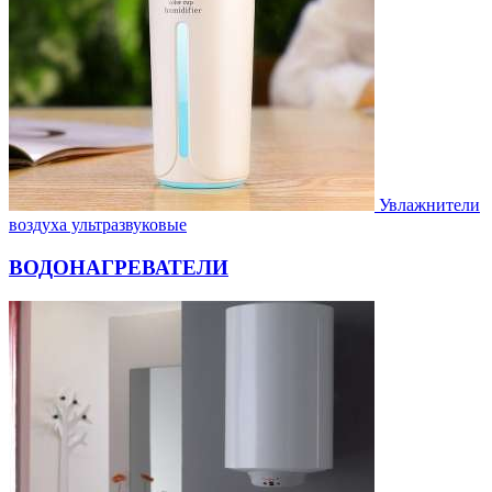
Увлажнители
воздуха ультразвуковые
ВОДОНАГРЕВАТЕЛИ