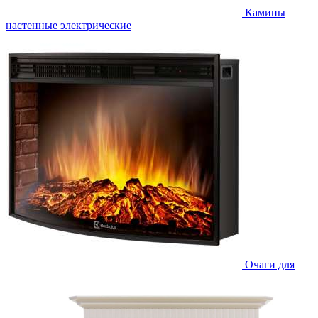
Камины
настенные электрические
Очаги для