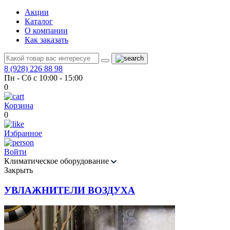
Акции
Каталог
О компании
Как заказать
8 (928) 226 88 98
Пн - Сб с 10:00 - 15:00
0
Корзина
0
Избранное
Войти
Климатическое оборудование
Закрыть
УВЛАЖНИТЕЛИ ВОЗДУХА