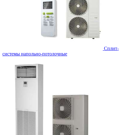
Сплит-
системы напольно-потолочные