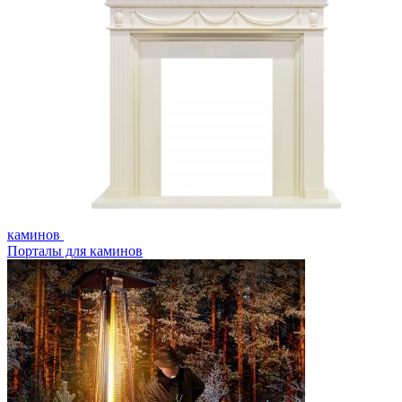
каминов
Порталы для каминов