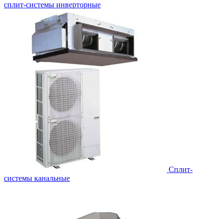
сплит-системы инверторные
Сплит-
системы канальные