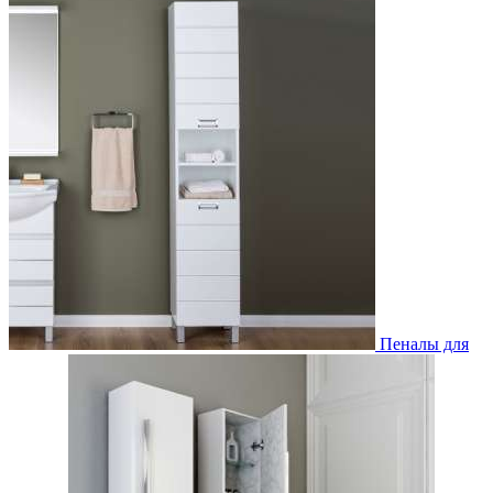
Пеналы для