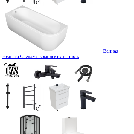
Ванная
комната Chenazes комплект с ванной.