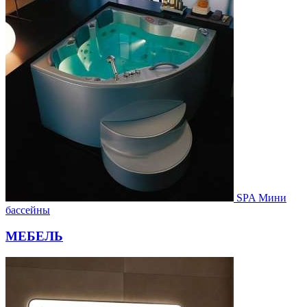
SPA Мини
бассейны
МЕБЕЛЬ