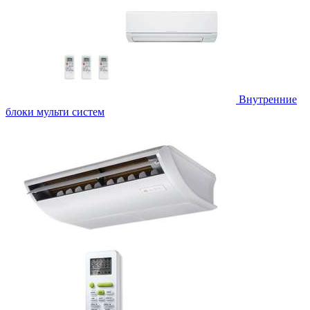
Внутренние
блоки мульти систем