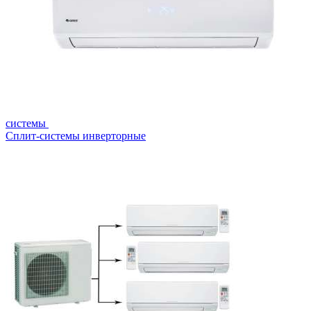
системы
Сплит-системы инверторные