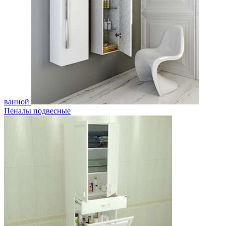
ванной
Пеналы подвесные