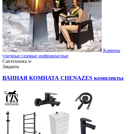
Камины
уличные газовые инфракрасные
Сантехника
Закрыть
ВАННАЯ КОМНАТА CHENAZES комплекты