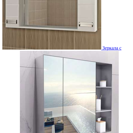
Зеркала с