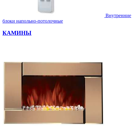
Внутренние
блоки напольно-потолочные
КАМИНЫ